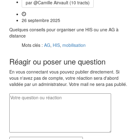
par @Camille Airvault (10 tracts)
26 septembre 2025
Quelques conseils pour organiser une HIS ou une AG à
distance
Mots clés :
AG
,
HIS
,
mobilisation
Réagir ou poser une question
En vous connectant vous pouvez publier directement. Si
vous n'avez pas de compte, votre réaction sera d'abord
validée par un administrateur. Votre mail ne sera pas publié.