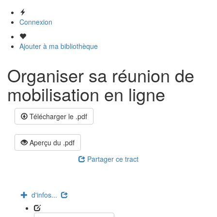
Connexion
Ajouter à ma bibliothèque
Organiser sa réunion de
mobilisation en ligne
Télécharger le .pdf
Aperçu du .pdf
Partager ce tract
d'infos...