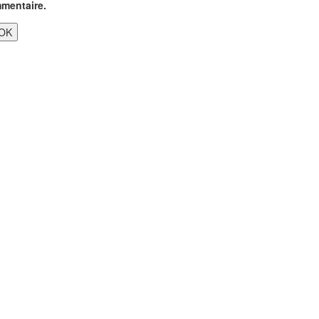
mentaire.