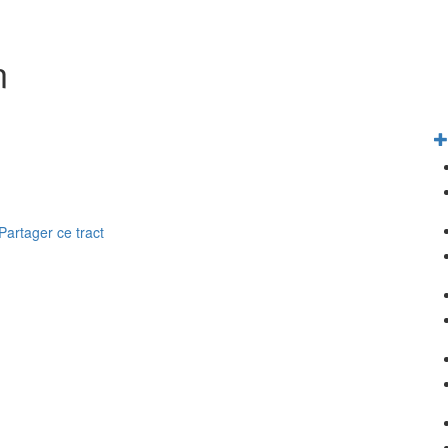
n
Partager ce tract