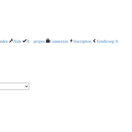
Index
Aide
À propos
Connexion
Inscription
Syndicoop.fr