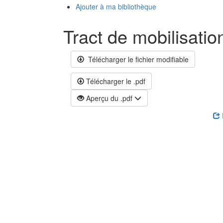
Ajouter à ma bibliothèque
Tract de mobilisatio
Télécharger le fichier modifiable
Télécharger le .pdf
Aperçu du .pdf