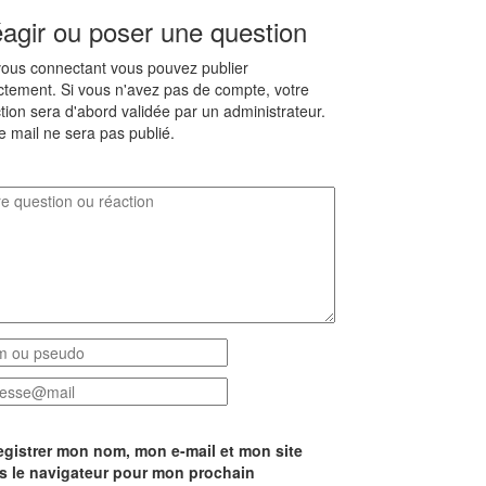
agir ou poser une question
ous connectant vous pouvez publier
ctement. Si vous n'avez pas de compte, votre
tion sera d'abord validée par un administrateur.
e mail ne sera pas publié.
egistrer mon nom, mon e-mail et mon site
s le navigateur pour mon prochain