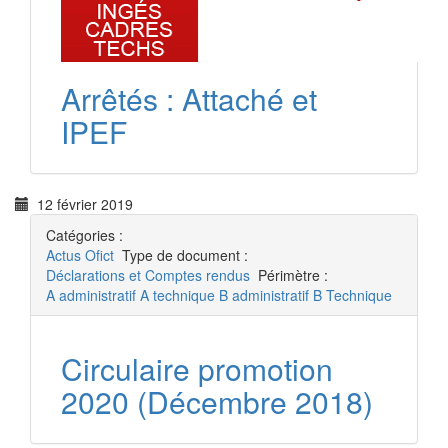
Arrêtés : Attaché et
IPEF
12 février 2019
Catégories :
Actus
Ofict
Type de document :
Déclarations et Comptes rendus
Périmètre :
A administratif
A technique
B administratif
B Technique
Circulaire promotion
2020 (Décembre 2018)