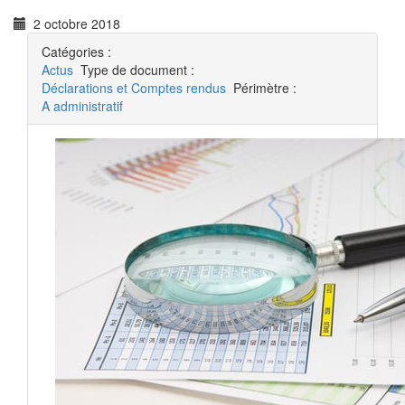
2 octobre 2018
Catégories :
Actus
Type de document :
Déclarations et Comptes rendus
Périmètre :
A administratif