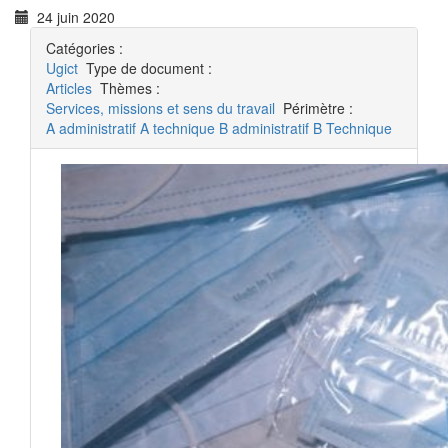
24 juin 2020
Catégories :
Ugict
Type de document :
Articles
Thèmes :
Services, missions et sens du travail
Périmètre :
A administratif
A technique
B administratif
B Technique