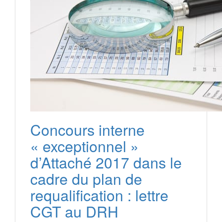
Concours interne
« exceptionnel »
d’Attaché 2017 dans le
cadre du plan de
requalification : lettre
CGT au DRH