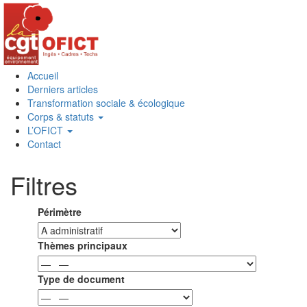
Accueil
Derniers articles
Transformation sociale & écologique
Corps & statuts
L’OFICT
Contact
Filtres
Périmètre
Thèmes principaux
Type de document