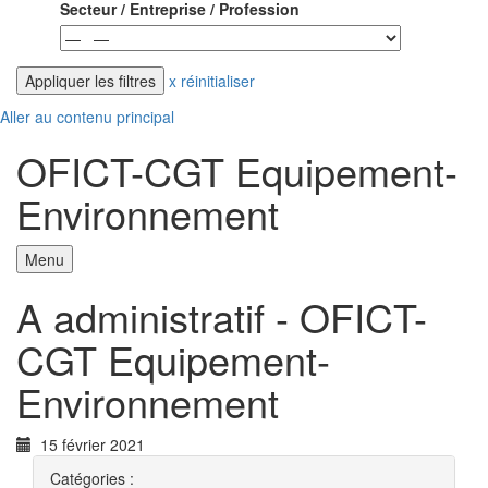
Secteur / Entreprise / Profession
x réinitialiser
Aller au contenu principal
OFICT-CGT Equipement-
Environnement
Menu
A administratif - OFICT-
CGT Equipement-
Environnement
15 février 2021
Catégories :