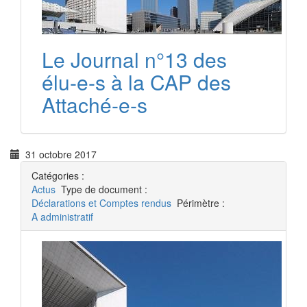
Le Journal n°13 des
élu-e-s à la CAP des
Attaché-e-s
31 octobre 2017
Catégories :
Actus
Type de document :
Déclarations et Comptes rendus
Périmètre :
A administratif