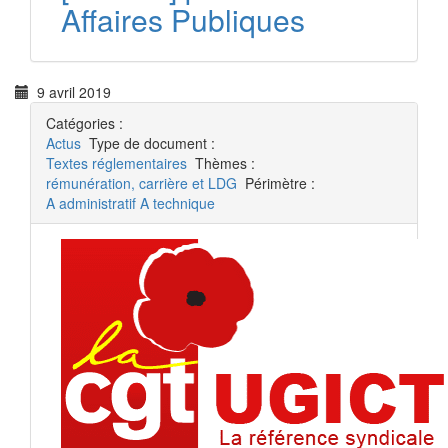
Affaires Publiques
9 avril 2019
Catégories :
Actus
Type de document :
Textes réglementaires
Thèmes :
rémunération, carrière et LDG
Périmètre :
A administratif
A technique