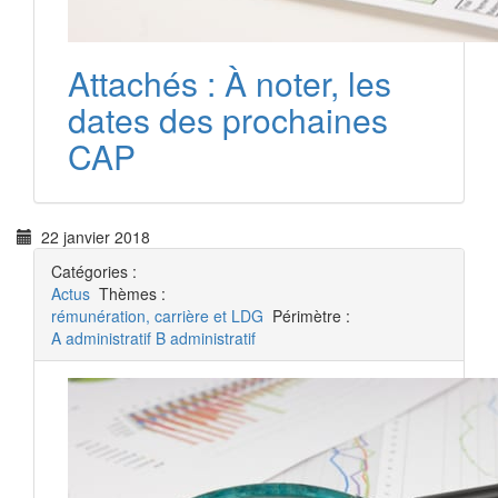
Attachés : À noter, les
dates des prochaines
CAP
22 janvier 2018
Catégories :
Actus
Thèmes :
rémunération, carrière et LDG
Périmètre :
A administratif
B administratif