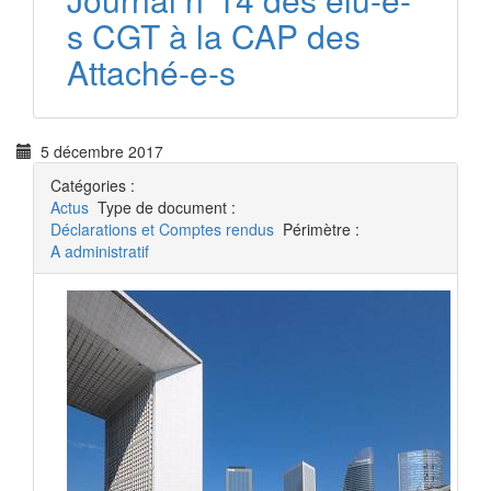
s CGT à la CAP des
Attaché-e-s
5 décembre 2017
Catégories :
Actus
Type de document :
Déclarations et Comptes rendus
Périmètre :
A administratif