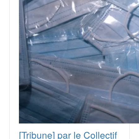
[Tribune] par le Collectif