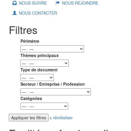
NOUS SUIVRE
NOUS REJOINDRE
NOUS CONTACTER
Filtres
Périmètre
Thèmes principaux
Type de document
Secteur / Entreprise / Profession
Catégories
x réinitialiser