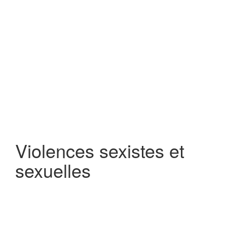
Violences sexistes et
sexuelles