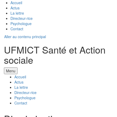
Accueil
Actus
La lettre
Directeur-rice
Psychologue
Contact
Aller au contenu principal
UFMICT Santé et Action
sociale
Menu
Accueil
Actus
La lettre
Directeur-rice
Psychologue
Contact