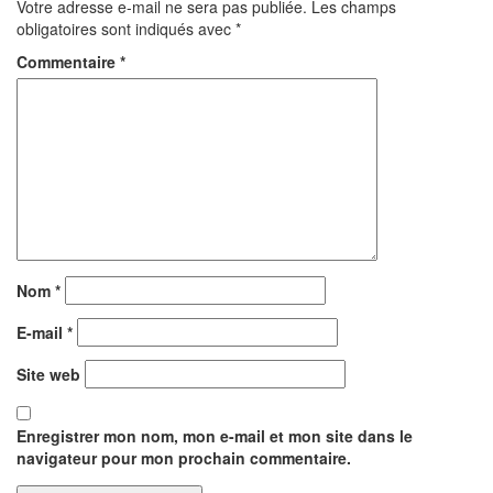
Votre adresse e-mail ne sera pas publiée.
Les champs
obligatoires sont indiqués avec
*
Commentaire
*
Nom
*
E-mail
*
Site web
Enregistrer mon nom, mon e-mail et mon site dans le
navigateur pour mon prochain commentaire.