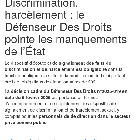
Discrimination,
harcèlement : le
Défenseur Des Droits
pointe les manquements
de l’État
Le dispositif d’écoute et de
signalement des faits de
discrimination
et de harcèlement est obligatoire
dans la
fonction publique à la suite de la modification de la loi portant
droits et obligations des fonctionnaires de 2021.
La
décision cadre du Défenseur Des Droits n°2025-019 en
date du 5 février 2025
est porteuse en termes
d’accompagnement et de déploiement des dispositifs de
signalement de discrimination et de harcèlement sexuel, y
compris pour les
personnels de de direction dans le secteur
privé comme public
.