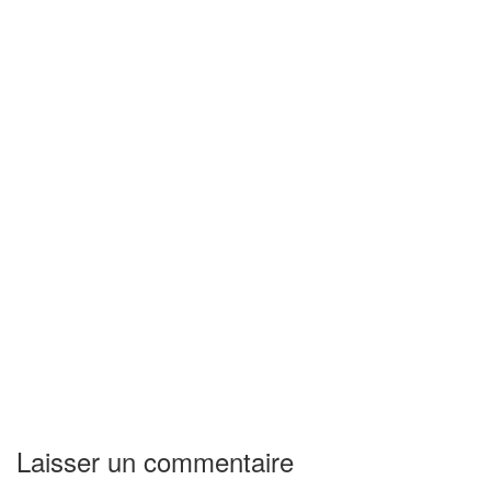
Laisser un commentaire