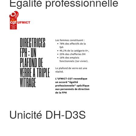
Egalité professionnelle
Unicité DH-D3S