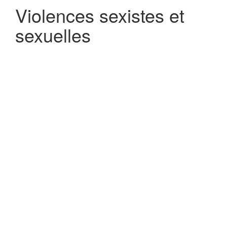
Violences sexistes et
sexuelles