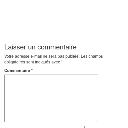
Laisser un commentaire
Votre adresse e-mail ne sera pas publiée.
Les champs
obligatoires sont indiqués avec
*
Commentaire
*