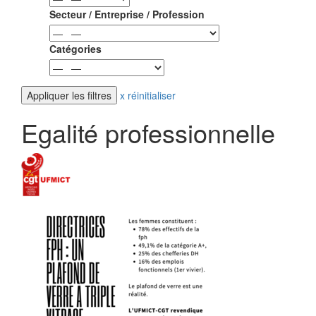
Secteur / Entreprise / Profession
Catégories
x réinitialiser
Egalité professionnelle