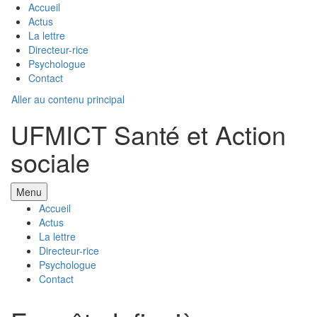
Accueil
Actus
La lettre
Directeur-rice
Psychologue
Contact
Aller au contenu principal
UFMICT Santé et Action
sociale
Menu
Accueil
Actus
La lettre
Directeur-rice
Psychologue
Contact