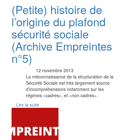
(Petite) histoire de
l’origine du plafond
sécurité sociale
(Archive Empreintes
n°5)
12 novembre 2013
La méconnaissance de la structuration de la
Sécurité Sociale est très largement source
d’incompréhensions notamment sur les
régimes «cadres», et «non-cadres».
Lire la suite