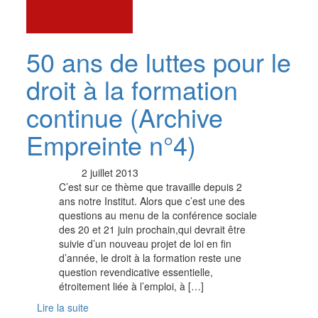
50 ans de luttes pour le
droit à la formation
continue (Archive
Empreinte n°4)
2 juillet 2013
C’est sur ce thème que travaille depuis 2
ans notre Institut. Alors que c’est une des
questions au menu de la conférence sociale
des 20 et 21 juin prochain,qui devrait être
suivie d’un nouveau projet de loi en fin
d’année, le droit à la formation reste une
question revendicative essentielle,
étroitement liée à l’emploi, à […]
Lire la suite