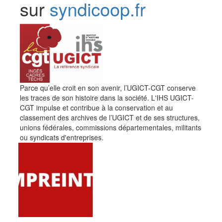
sur
syndicoop.fr
Parce qu’elle croit en son avenir, l’UGICT-CGT conserve
les traces de son histoire dans la société. L'IHS UGICT-
CGT impulse et contribue à la conservation et au
classement des archives de l’UGICT et de ses structures,
unions fédérales, commissions départementales, militants
ou syndicats d'entreprises.