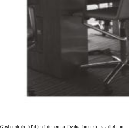
C’est contraire à l’objectif de centrer l’évaluation sur le travail et non