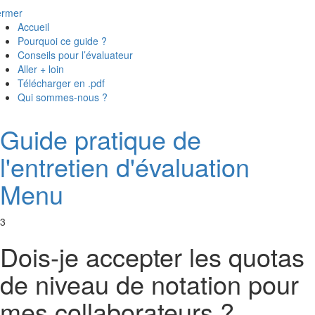
ermer
Accueil
Pourquoi ce guide ?
Conseils pour l’évaluateur
Aller + loin
Télécharger en .pdf
Qui sommes-nous ?
Guide pratique de
l'entretien d'évaluation
Menu
3
Dois-je accepter les quotas
de niveau de notation pour
mes collaborateurs ?