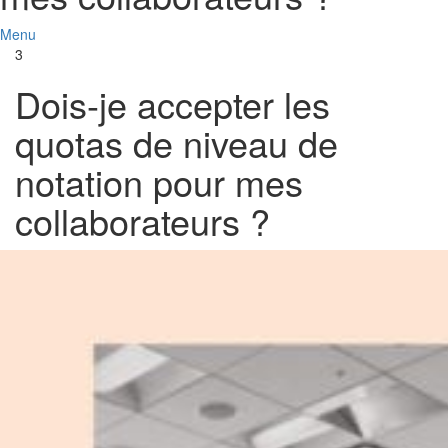
Menu
3
Dois-je accepter les
quotas de niveau de
notation pour mes
collaborateurs ?