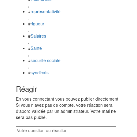
,
#
représentativité
,
#
rigueur
,
#
Salaires
,
#
Santé
,
#
sécurité sociale
,
#
syndicats
Réagir
En vous connectant vous pouvez publier directement.
Si vous n'avez pas de compte, votre réaction sera
d'abord validée par un administrateur. Votre mail ne
sera pas publié.