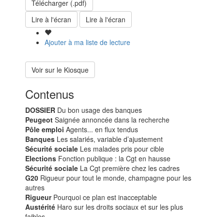
Télécharger (.pdf)
Lire à l'écran
Lire à l'écran
Ajouter à ma liste de lecture
Voir sur le Kiosque
Contenus
DOSSIER
Du bon usage des banques
Peugeot
Saignée annoncée dans la recherche
Pôle emploi
Agents... en flux tendus
Banques
Les salariés, variable d’ajustement
Sécurité sociale
Les malades pris pour cible
Elections
Fonction publique : la Cgt en hausse
Sécurité sociale
La Cgt première chez les cadres
G20
Rigueur pour tout le monde, champagne pour les
autres
Rigueur
Pourquoi ce plan est inacceptable
Austérité
Haro sur les droits sociaux et sur les plus
faibles