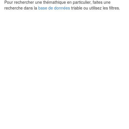
Pour rechercher une thémathique en particulier, faites une
recherche dans la
base de données
triable ou utilisez les filtres.