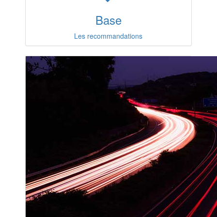
Base
Les recommandations