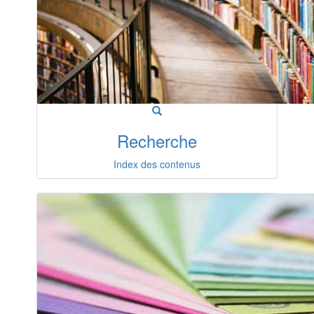
Recherche
Index des contenus