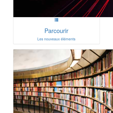
Parcourir
Les nouveaux éléments