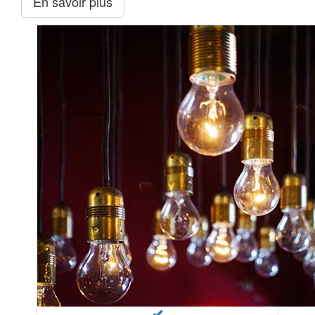
En savoir plus