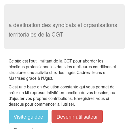
à destination des syndicats et organisations
territoriales de la CGT
Ce site est l'outil militant de la CGT pour aborder les
élections professionnelles dans les meilleures conditions et
structurer une activité chez les Ingés Cadres Techs et
Maitrises grâce à l'Ugict.
C'est une base en évolution constante qui vous permet de
créer un kit représentativité en fonction de vos besoins, ou
d'ajouter vos propres contributions. Enregistrez-vous ci-
dessous pour commencer à l'utiliser.
Visite guidée
Devenir utilisateur