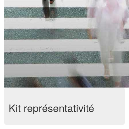
Kit représentativité