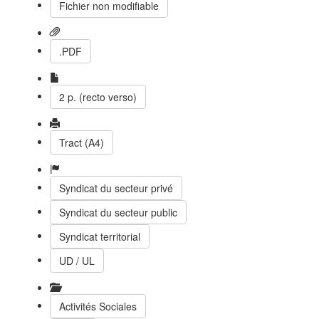
Fichier non modifiable
.PDF
2 p. (recto verso)
Tract (A4)
Syndicat du secteur privé
Syndicat du secteur public
Syndicat territorial
UD / UL
Activités Sociales