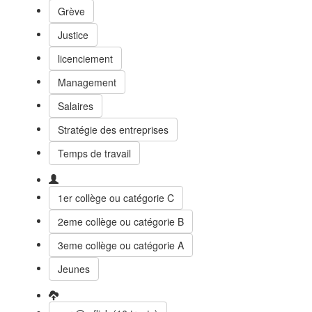
Grève
Justice
licenciement
Management
Salaires
Stratégie des entreprises
Temps de travail
1er collège ou catégorie C
2eme collège ou catégorie B
3eme collège ou catégorie A
Jeunes