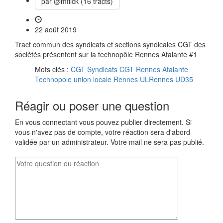
par @mflick (16 tracts)
22 août 2019
Tract commun des syndicats et sections syndicales CGT des
sociétés présentent sur la technopôle Rennes Atalante #1
Mots clés :
CGT Syndicats CGT Rennes Atalante
Technopole union locale Rennes ULRennes UD35
Réagir ou poser une question
En vous connectant vous pouvez publier directement. Si
vous n'avez pas de compte, votre réaction sera d'abord
validée par un administrateur. Votre mail ne sera pas publié.