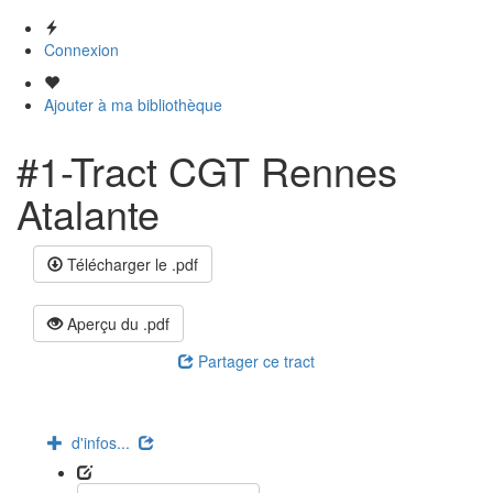
Connexion
Ajouter à ma bibliothèque
#1-Tract CGT Rennes
Atalante
Télécharger le .pdf
Aperçu du .pdf
Partager ce tract
d'infos...