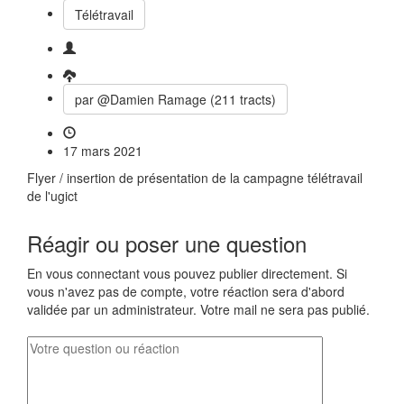
Télétravail
par @Damien Ramage (211 tracts)
17 mars 2021
Flyer / insertion de présentation de la campagne télétravail
de l'ugict
Réagir ou poser une question
En vous connectant vous pouvez publier directement. Si
vous n'avez pas de compte, votre réaction sera d'abord
validée par un administrateur. Votre mail ne sera pas publié.