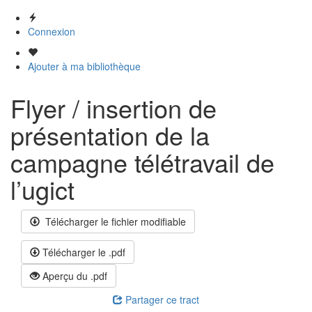
Connexion
Ajouter à ma bibliothèque
Flyer / insertion de
présentation de la
campagne télétravail de
l’ugict
Télécharger le fichier modifiable
Télécharger le .pdf
Aperçu du .pdf
Partager ce tract