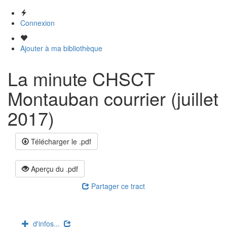
Connexion
Ajouter à ma bibliothèque
La minute CHSCT
Montauban courrier (juillet
2017)
Télécharger le .pdf
Aperçu du .pdf
Partager ce tract
d'infos...