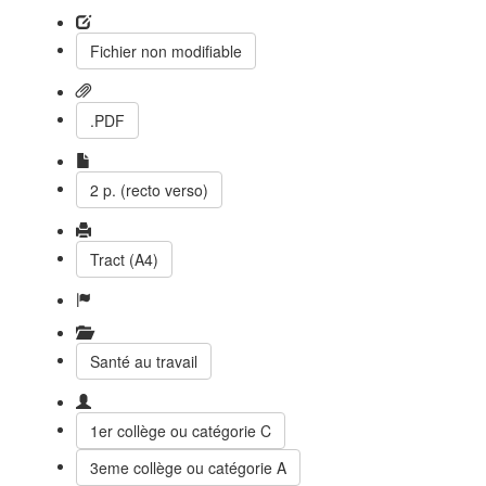
Fichier non modifiable
.PDF
2 p. (recto verso)
Tract (A4)
Santé au travail
1er collège ou catégorie C
3eme collège ou catégorie A