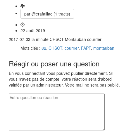
par @erafaillac (1 tracts)
22 août 2019
2017-07-03 la minute CHSCT Montauban courrier
Mots clés :
82
,
CHSCT
,
courrier
,
FAPT
,
montauban
Réagir ou poser une question
En vous connectant vous pouvez publier directement. Si
vous n'avez pas de compte, votre réaction sera d'abord
validée par un administrateur. Votre mail ne sera pas publié.