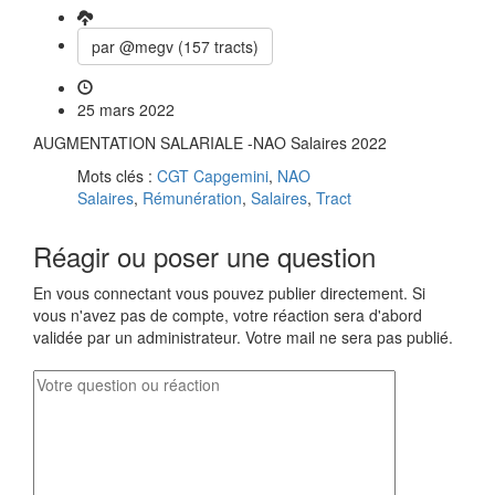
par @megv (157 tracts)
25 mars 2022
AUGMENTATION SALARIALE -NAO Salaires 2022
Mots clés :
CGT Capgemini
,
NAO
Salaires
,
Rémunération
,
Salaires
,
Tract
Réagir ou poser une question
En vous connectant vous pouvez publier directement. Si
vous n'avez pas de compte, votre réaction sera d'abord
validée par un administrateur. Votre mail ne sera pas publié.