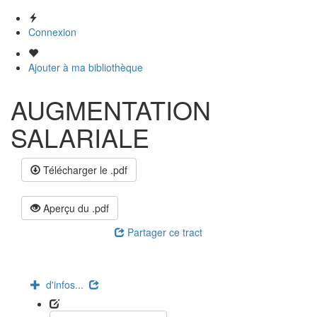
Connexion
Ajouter à ma bibliothèque
AUGMENTATION
SALARIALE
Télécharger le .pdf
Aperçu du .pdf
Partager ce tract
d'infos...