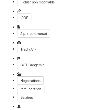
Fichier non modifiable
.PDF
2 p. (recto verso)
Tract (A4)
CGT Capgemini
Négociations
rémunération
Salaires