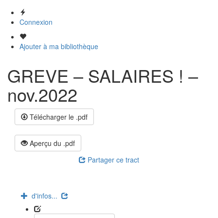
Connexion
Ajouter à ma bibliothèque
GREVE – SALAIRES ! –
nov.2022
Télécharger le .pdf
Aperçu du .pdf
Partager ce tract
d'infos...