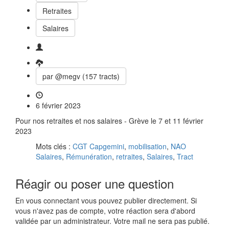
Retraites
Salaires
par @megv (157 tracts)
6 février 2023
Pour nos retraites et nos salaires - Grève le 7 et 11 février
2023
Mots clés :
CGT Capgemini
,
mobilisation
,
NAO
Salaires
,
Rémunération
,
retraites
,
Salaires
,
Tract
Réagir ou poser une question
En vous connectant vous pouvez publier directement. Si
vous n'avez pas de compte, votre réaction sera d'abord
validée par un administrateur. Votre mail ne sera pas publié.