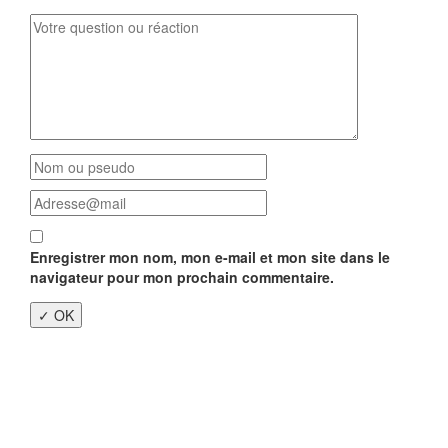
Enregistrer mon nom, mon e-mail et mon site dans le
navigateur pour mon prochain commentaire.
Close
this
modu
Enquête nationale sur le