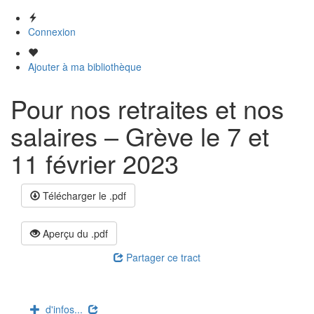
Connexion
Ajouter à ma bibliothèque
Pour nos retraites et nos
salaires – Grève le 7 et
11 février 2023
Télécharger le .pdf
Aperçu du .pdf
Partager ce tract
d'infos...