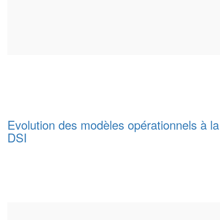
Evolution des modèles opérationnels à la
DSI