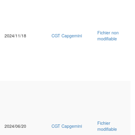
Fichier non
2024/11/18
CGT Capgemini
modifiable
Fichier
2024/06/20
CGT Capgemini
modifiable