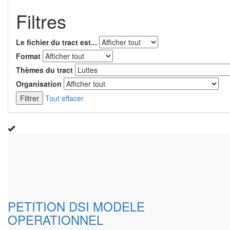
Filtres
Le fichier du tract est...
Format
Thèmes du tract
Organisation
Filtrer
Tout effacer
PETITION DSI MODELE
OPERATIONNEL