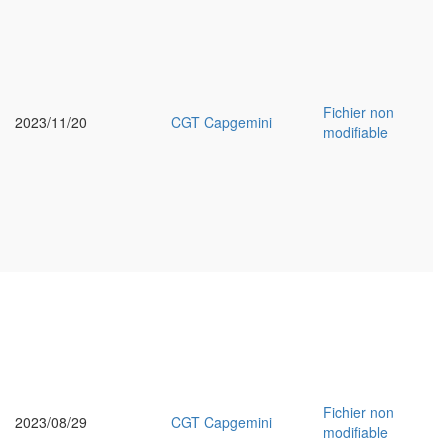
Fichier non
2023/11/20
CGT Capgemini
modifiable
Fichier non
2023/08/29
CGT Capgemini
modifiable