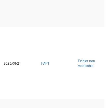
Fichier non
2025/08/21
FAPT
modifiable