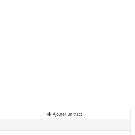
Ajouter un tract