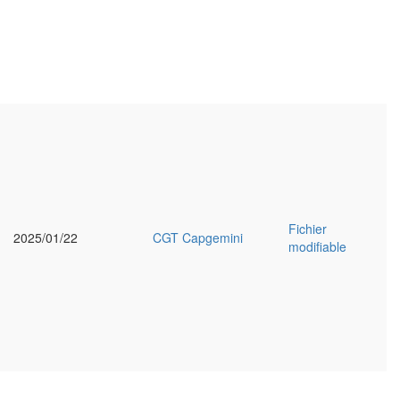
Fichier
2025/01/22
CGT Capgemini
modifiable