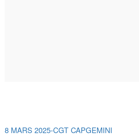
8 MARS 2025-CGT CAPGEMINI