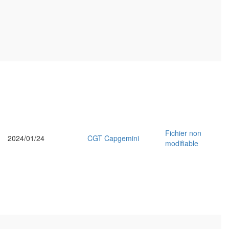
Fichier non
2024/01/24
CGT Capgemini
modifiable