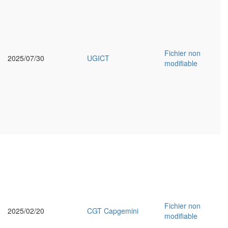
Fichier non
2025/07/30
UGICT
modifiable
Fichier non
2025/02/20
CGT Capgemini
modifiable