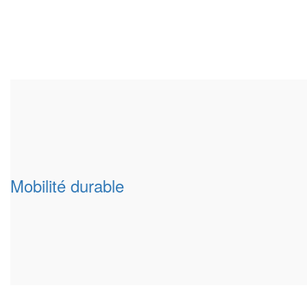
Mobilité durable