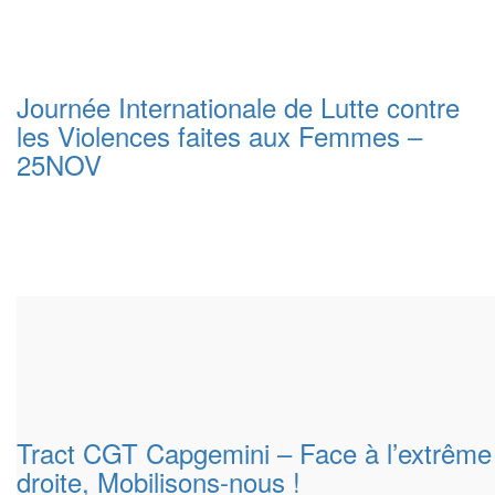
Journée Internationale de Lutte contre
les Violences faites aux Femmes –
25NOV
Tract CGT Capgemini – Face à l’extrême
droite, Mobilisons-nous !