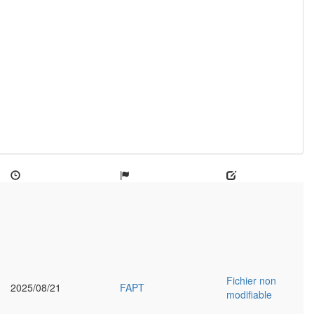
Fichier non
2025/08/21
FAPT
modifiable