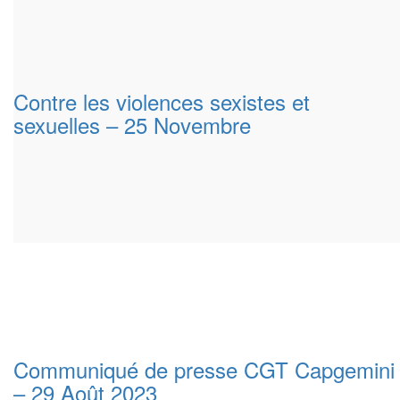
Contre les violences sexistes et
sexuelles – 25 Novembre
Communiqué de presse CGT Capgemini
– 29 Août 2023