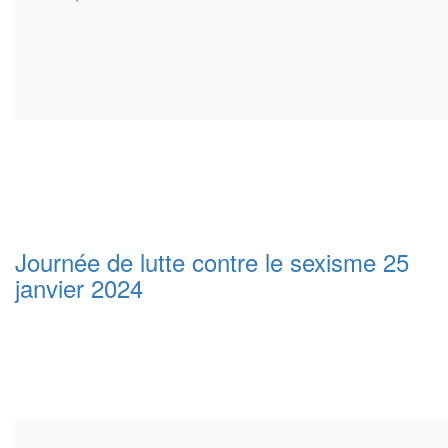
Journée de lutte contre le sexisme 25
janvier 2024