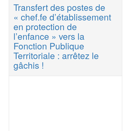
Transfert des postes de
« chef.fe d’établissement
en protection de
l’enfance » vers la
Fonction Publique
Territoriale : arrêtez le
gâchis !