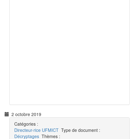
2 octobre 2019
Catégories :
Directeur-rice
UFMICT
Type de document :
Décryptages
Thèmes :