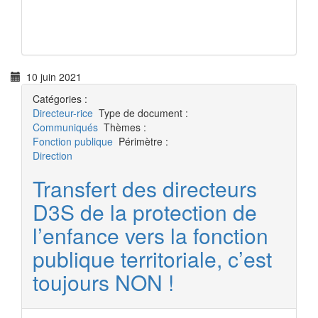
10 juin 2021
Catégories :
Directeur-rice
Type de document :
Communiqués
Thèmes :
Fonction publique
Périmètre :
Direction
Transfert des directeurs
D3S de la protection de
l’enfance vers la fonction
publique territoriale, c’est
toujours NON !