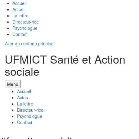
Accueil
Actus
La lettre
Directeur-rice
Psychologue
Contact
Aller au contenu principal
UFMICT Santé et Action
sociale
Menu
Accueil
Actus
La lettre
Directeur-rice
Psychologue
Contact