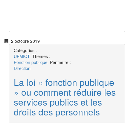
2 octobre 2019
Catégories :
UFMICT
Thèmes :
Fonction publique
Périmètre :
Direction
La loi « fonction publique
» ou comment réduire les
services publics et les
droits des personnels