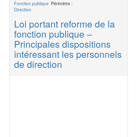
Fonction publique
Périmètre :
Direction
Loi portant reforme de la
fonction publique –
Principales dispositions
intéressant les personnels
de direction