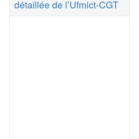
détaillée de l’Ufmict-CGT