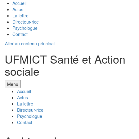
Accueil
Actus
La lettre
Directeur-rice
Psychologue
Contact
Aller au contenu principal
UFMICT Santé et Action
sociale
Menu
Accueil
Actus
La lettre
Directeur-rice
Psychologue
Contact