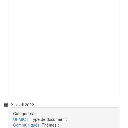
21 avril 2022
Catégories :
UFMICT
Type de document :
Communiqués
Thèmes :