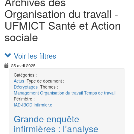
Archives des
Organisation du travail -
UFMICT Santé et Action
sociale
Voir les filtres
25 avril 2025
Catégories :
Actus
Type de document :
Décryptages
Thèmes :
Management
Organisation du travail
Temps de travail
Périmètre :
IAD-IBOD
Infirmier.e
Grande enquête
infirmières : l’analyse