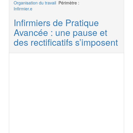
Organisation du travail
Périmètre :
Infirmier.e
Infirmiers de Pratique
Avancée : une pause et
des rectificatifs s’imposent