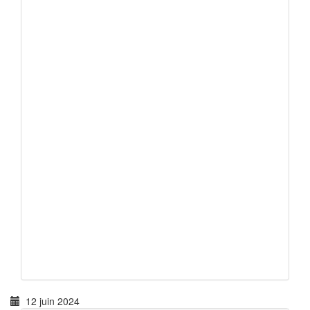
12 juin 2024