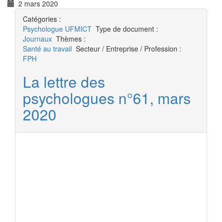
2 mars 2020
Catégories :
Psychologue
UFMICT
Type de document :
Journaux
Thèmes :
Santé au travail
Secteur / Entreprise / Profession :
FPH
La lettre des
psychologues n°61, mars
2020