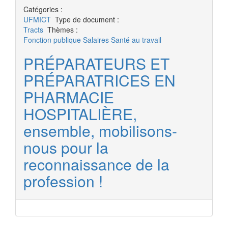
Catégories :
UFMICT
Type de document :
Tracts
Thèmes :
Fonction publique
Salaires
Santé au travail
PRÉPARATEURS ET
PRÉPARATRICES EN
PHARMACIE
HOSPITALIÈRE,
ensemble, mobilisons-
nous pour la
reconnaissance de la
profession !