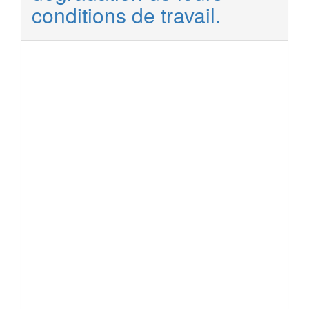
conditions de travail.