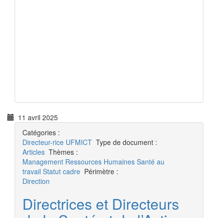
11 avril 2025
Catégories :
Directeur-rice
UFMICT
Type de document :
Articles
Thèmes :
Management
Ressources Humaines
Santé au
travail
Statut cadre
Périmètre :
Direction
Directrices et Directeurs