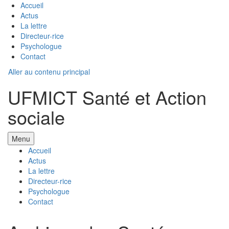
Accueil
Actus
La lettre
Directeur-rice
Psychologue
Contact
Aller au contenu principal
UFMICT Santé et Action
sociale
Menu
Accueil
Actus
La lettre
Directeur-rice
Psychologue
Contact