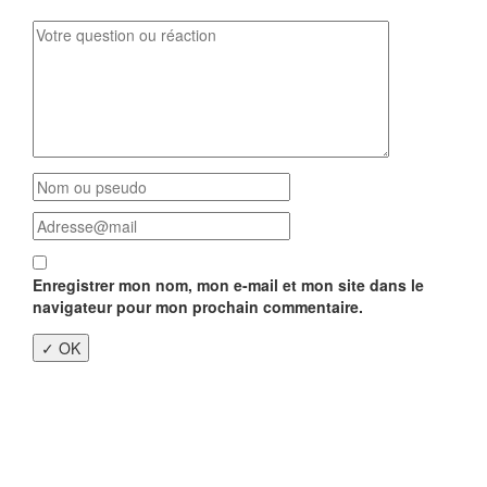
Enregistrer mon nom, mon e-mail et mon site dans le
navigateur pour mon prochain commentaire.
Close
this
modu
Enquête nationale sur le