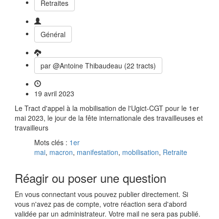
Retraites
Général
par @Antoine Thibaudeau (22 tracts)
19 avril 2023
Le Tract d'appel à la mobilisation de l'Ugict-CGT pour le 1er
mai 2023, le jour de la fête internationale des travailleuses et
travailleurs
Mots clés :
1er
mai
,
macron
,
manifestation
,
mobilisation
,
Retraite
Réagir ou poser une question
En vous connectant vous pouvez publier directement. Si
vous n'avez pas de compte, votre réaction sera d'abord
validée par un administrateur. Votre mail ne sera pas publié.