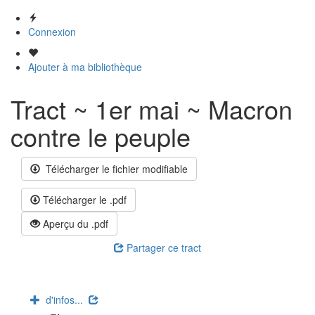
Connexion
Ajouter à ma bibliothèque
Tract ~ 1er mai ~ Macron
contre le peuple
Télécharger le fichier modifiable
Télécharger le .pdf
Aperçu du .pdf
Partager ce tract
d'infos...