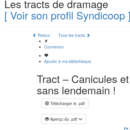
Les tracts de dramage
[ Voir son profil Syndicoop 
Retour
Tous les tracts
Connexion
Ajouter à ma bibliothèque
Tract – Canicules et
sans lendemain !
Télécharger le .pdf
Aperçu du .pdf