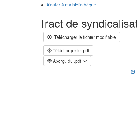
Ajouter à ma bibliothèque
Tract de syndicalis
Télécharger le fichier modifiable
Télécharger le .pdf
Aperçu du .pdf