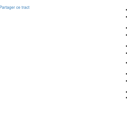
Partager ce tract