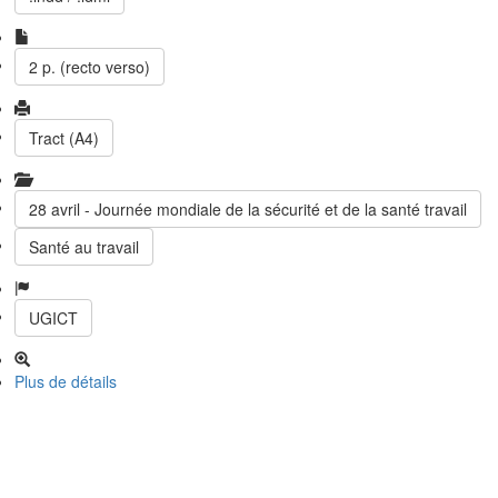
2 p. (recto verso)
Tract (A4)
28 avril - Journée mondiale de la sécurité et de la santé travail
Santé au travail
UGICT
Plus de détails