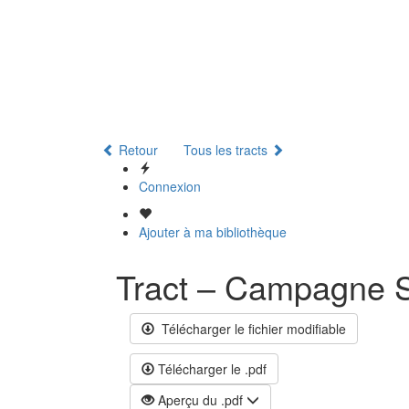
Retour
Tous les tracts
Connexion
Ajouter à ma bibliothèque
Tract – Campagne S
Télécharger le fichier modifiable
Télécharger le .pdf
Aperçu du .pdf