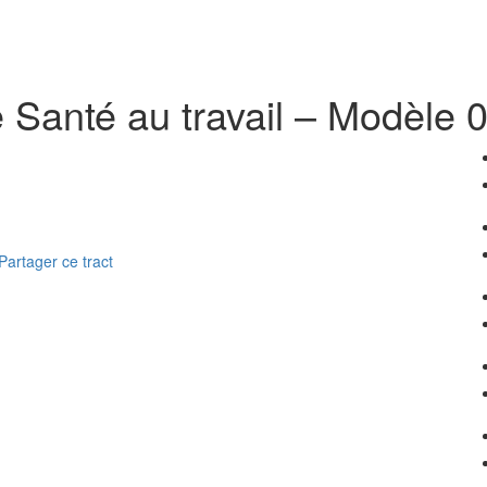
Santé au travail – Modèle 0
Partager ce tract