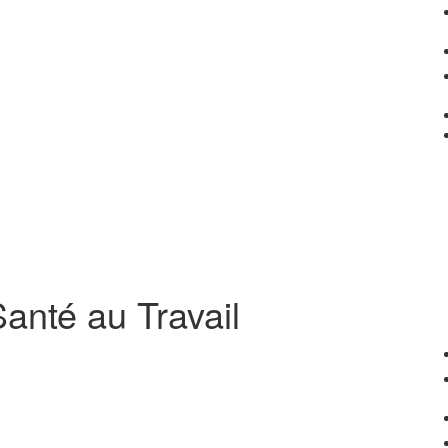
anté au Travail