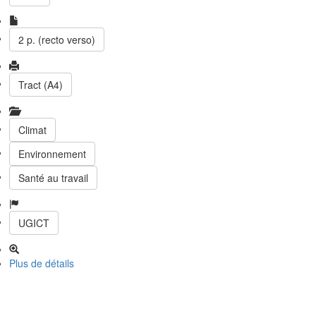
2 p. (recto verso)
Tract (A4)
Climat
Environnement
Santé au travail
UGICT
Plus de détails