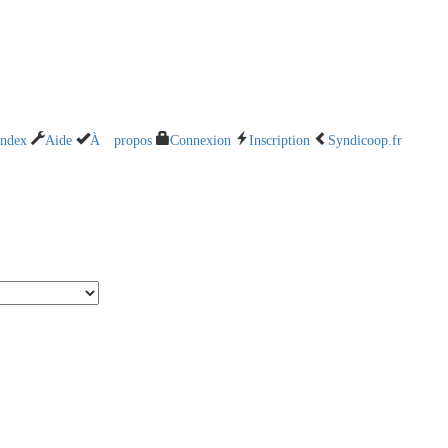
Index
Aide
À propos
Connexion
Inscription
Syndicoop.fr