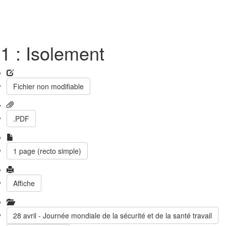
1 : Isolement
Fichier non modifiable
.PDF
1 page (recto simple)
Affiche
28 avril - Journée mondiale de la sécurité et de la santé travail