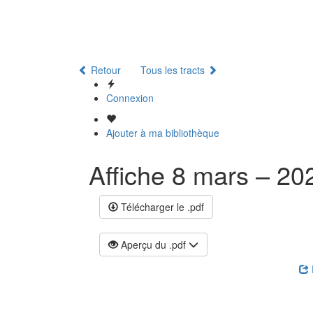
Retour
Tous les tracts
Connexion
Ajouter à ma bibliothèque
Affiche 8 mars – 20
Télécharger le .pdf
Aperçu du .pdf