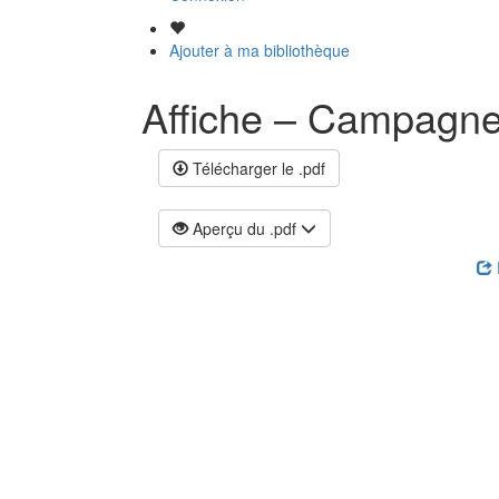
Ajouter à ma bibliothèque
Affiche – Campagne 
Télécharger le .pdf
Aperçu du .pdf