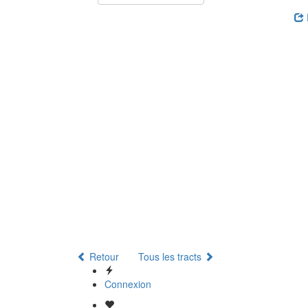
Retour
Tous les tracts
Connexion