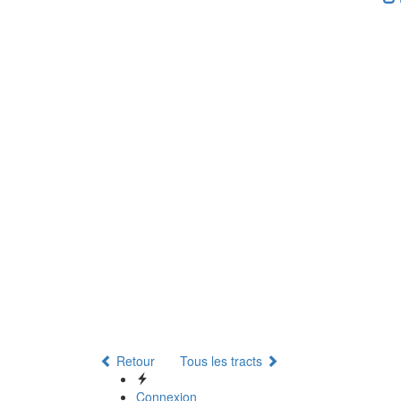
Retour
Tous les tracts
Connexion