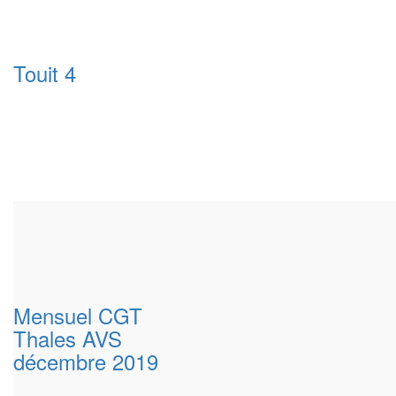
Touit 4
Mensuel CGT
Thales AVS
décembre 2019