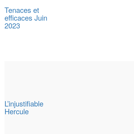
Tenaces et
efficaces Juin
2023
L’injustifiable
Hercule