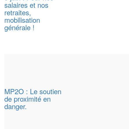
salaires et nos
retraites,
mobilisation
générale !
MP2O : Le soutien
de proximité en
danger.