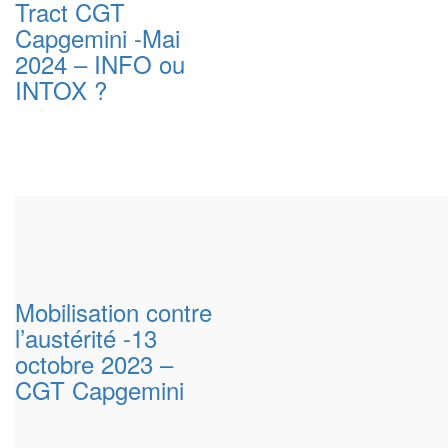
Tract CGT
Capgemini -Mai
2024 – INFO ou
INTOX ?
Mobilisation contre
l’austérité -13
octobre 2023 –
CGT Capgemini