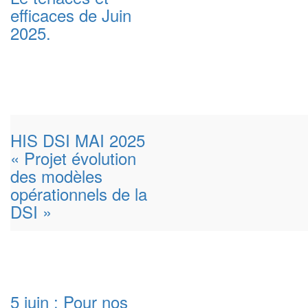
efficaces de Juin
2025.
HIS DSI MAI 2025
« Projet évolution
des modèles
opérationnels de la
DSI »
5 juin : Pour nos