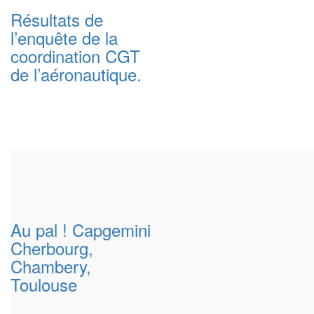
Résultats de
l’enquête de la
coordination CGT
de l’aéronautique.
Au pal ! Capgemini
Cherbourg,
Chambery,
Toulouse