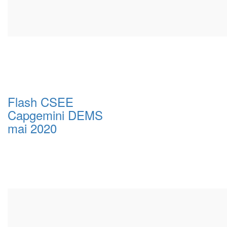
Flash CSEE
Capgemini DEMS
mai 2020