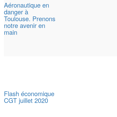
Aéronautique en
danger à
Toulouse. Prenons
notre avenir en
main
Flash économique
CGT juillet 2020