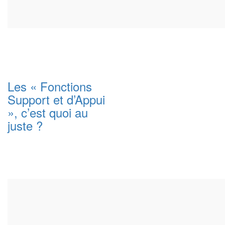
Les « Fonctions
Support et d’Appui
», c’est quoi au
juste ?