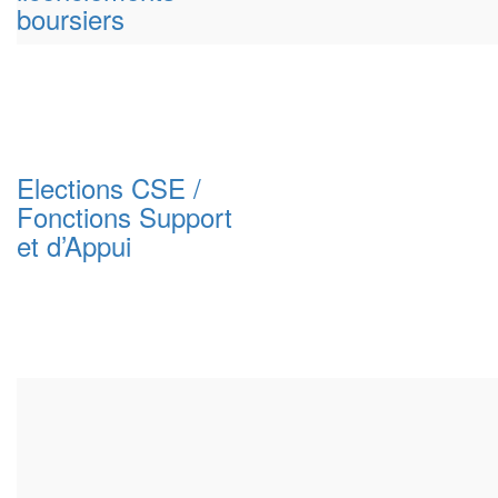
boursiers
Elections CSE /
Fonctions Support
et d’Appui