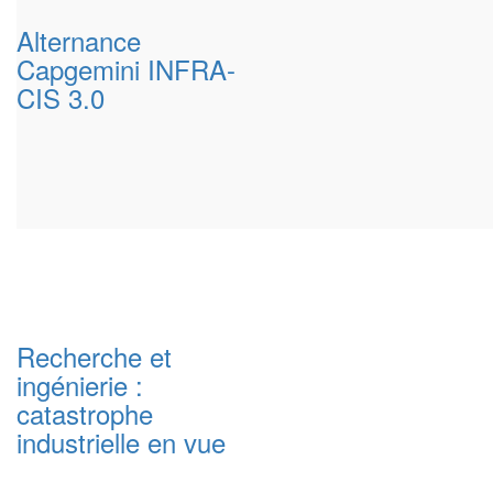
Alternance
Capgemini INFRA-
CIS 3.0
Recherche et
ingénierie :
catastrophe
industrielle en vue