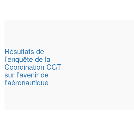
Résultats de
l’enquête de la
Coordination CGT
sur l’avenir de
l’aéronautique