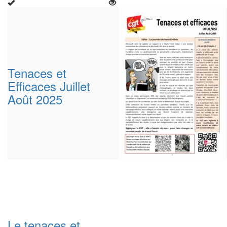
Tenaces et
Efficaces Juillet
Août 2025
Le tenaces et