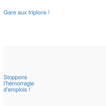
Gare aux triplons !
Stoppons
l’hémorragie
d’emplois !