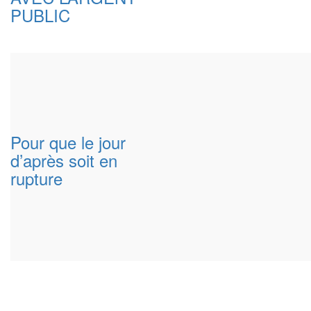
PUBLIC
Pour que le jour
d’après soit en
rupture