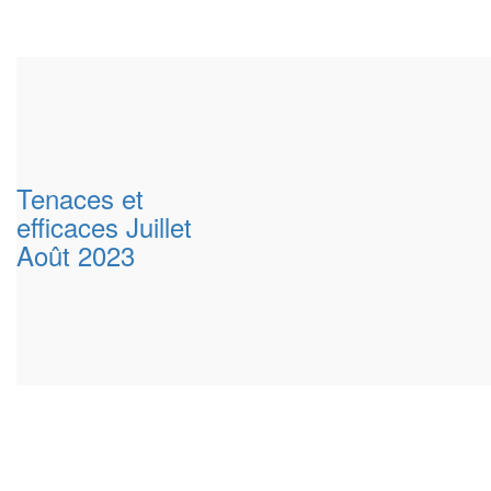
Tenaces et
efficaces Juillet
Août 2023