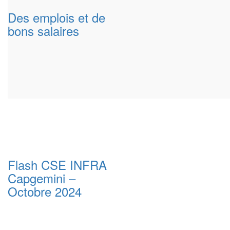
Des emplois et de
bons salaires
Flash CSE INFRA
Capgemini –
Octobre 2024