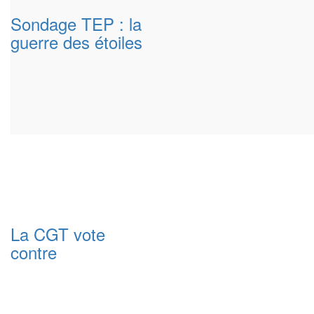
Sondage TEP : la
guerre des étoiles
La CGT vote
contre