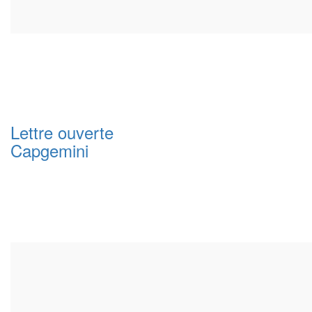
Lettre ouverte
Capgemini