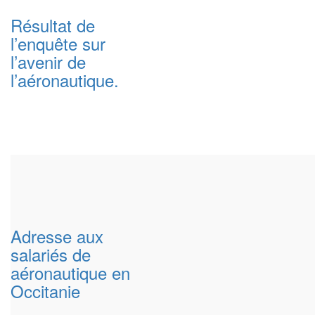
Résultat de
l’enquête sur
l’avenir de
l’aéronautique.
Adresse aux
salariés de
aéronautique en
Occitanie