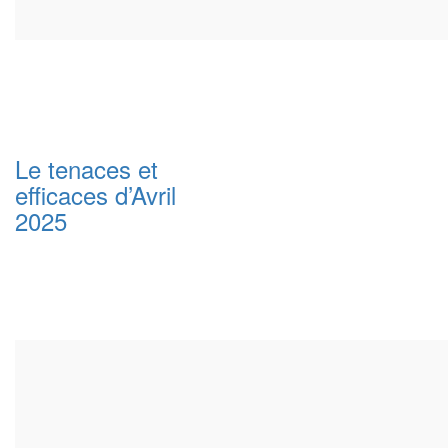
Le tenaces et
efficaces d’Avril
2025