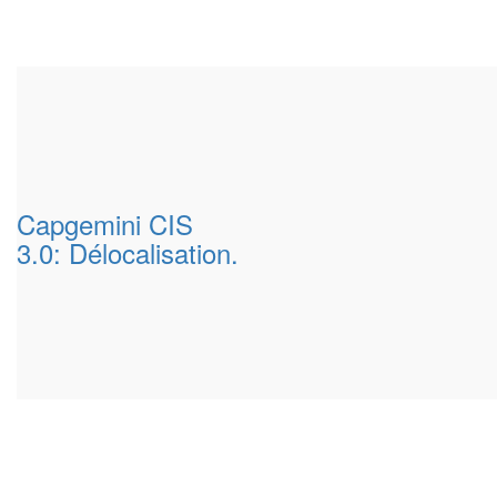
Capgemini CIS
3.0: Délocalisation.