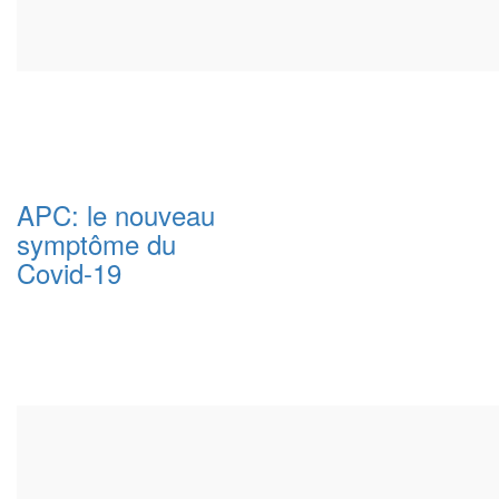
APC: le nouveau
symptôme du
Covid-19