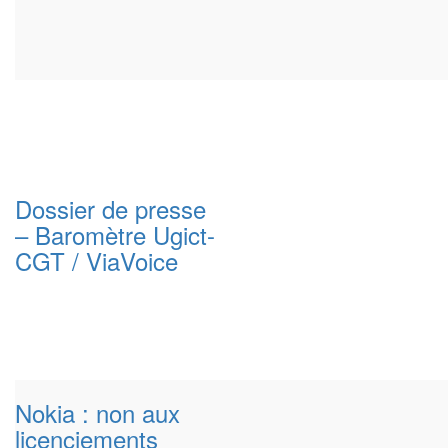
Dossier de presse
– Baromètre Ugict-
CGT / ViaVoice
Nokia : non aux
licenciements