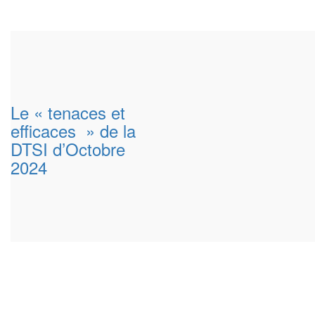
Le « tenaces et
efficaces » de la
DTSI d’Octobre
2024