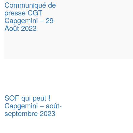
Communiqué de
presse CGT
Capgemini – 29
Août 2023
SOF qui peut !
Capgemini – août-
septembre 2023