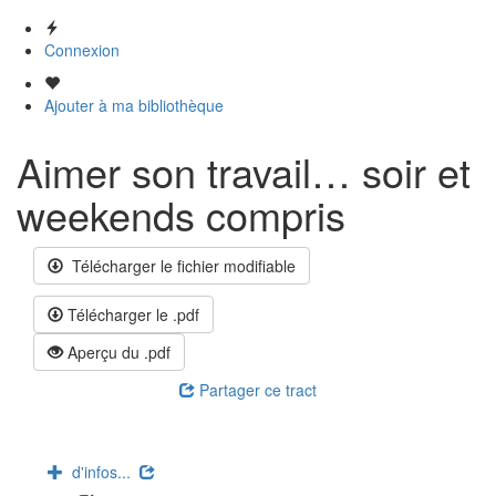
Connexion
Ajouter à ma bibliothèque
Aimer son travail… soir et
weekends compris
Télécharger le fichier modifiable
Télécharger le .pdf
Aperçu du .pdf
Partager ce tract
d'infos...