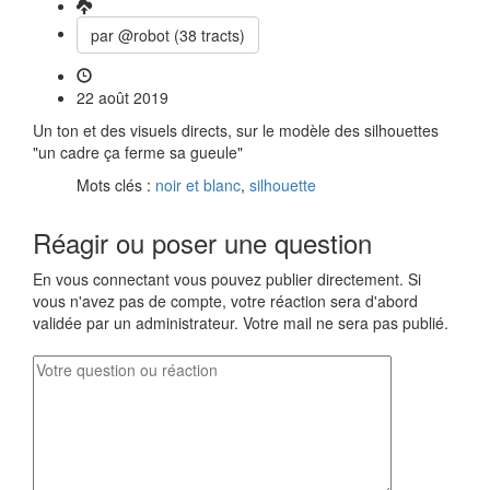
par @robot (38 tracts)
22 août 2019
Un ton et des visuels directs, sur le modèle des silhouettes
"un cadre ça ferme sa gueule"
Mots clés :
noir et blanc
,
silhouette
Réagir ou poser une question
En vous connectant vous pouvez publier directement. Si
vous n'avez pas de compte, votre réaction sera d'abord
validée par un administrateur. Votre mail ne sera pas publié.