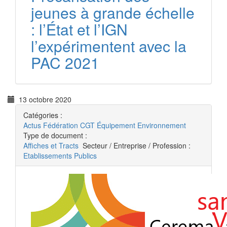
jeunes à grande échelle
: l’État et l’IGN
l’expérimentent avec la
PAC 2021
13 octobre 2020
Catégories :
Actus
Fédération CGT Équipement Environnement
Type de document :
Affiches et Tracts
Secteur / Entreprise / Profession :
Etablissements Publics