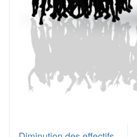
Diminution des effectifs,