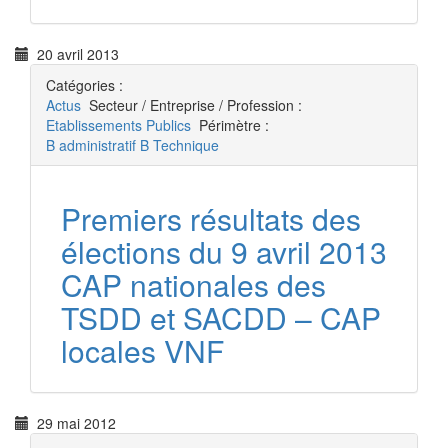
20 avril 2013
Catégories :
Actus
Secteur / Entreprise / Profession :
Etablissements Publics
Périmètre :
B administratif
B Technique
Premiers résultats des
élections du 9 avril 2013
CAP nationales des
TSDD et SACDD – CAP
locales VNF
29 mai 2012