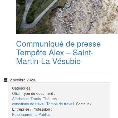
Communiqué de presse
Tempête Alex – Saint-
Martin-La Vésubie
2 octobre 2020
Catégories :
Ofict
Type de document :
Affiches et Tracts
Thèmes :
conditions de travail
Temps de travail
Secteur /
Entreprise / Profession :
Etablissements Publics