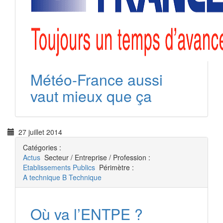
Météo-France aussi
vaut mieux que ça
27 juillet 2014
Catégories :
Actus
Secteur / Entreprise / Profession :
Etablissements Publics
Périmètre :
A technique
B Technique
Où va l’ENTPE ?