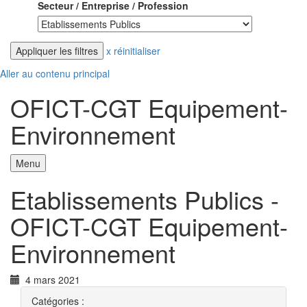
Secteur / Entreprise / Profession
x réinitialiser
Aller au contenu principal
OFICT-CGT Equipement-
Environnement
Menu
Etablissements Publics -
OFICT-CGT Equipement-
Environnement
4 mars 2021
Catégories :