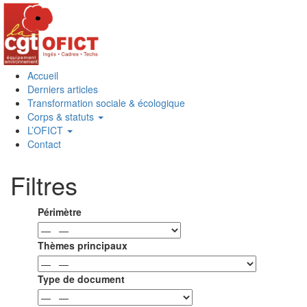
Accueil
Derniers articles
Transformation sociale & écologique
Corps & statuts
L’OFICT
Contact
Filtres
Périmètre
Thèmes principaux
Type de document