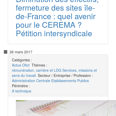
fermeture des sites île-
de-France : quel avenir
pour le CEREMA ?
Pétition intersyndicale
26 mars 2017
Catégories :
Actus
Ofict
Thèmes :
rémunération, carrière et LDG
Services, missions et
sens du travail
Secteur / Entreprise / Profession :
Administration Centrale
Etablissements Publics
Périmètre :
A technique