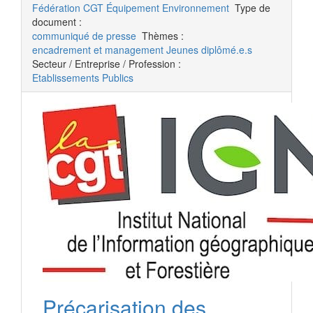
Fédération CGT Équipement Environnement
Type de
document :
communiqué de presse
Thèmes :
encadrement et management
Jeunes diplômé.e.s
Secteur / Entreprise / Profession :
Etablissements Publics
Précarisation des