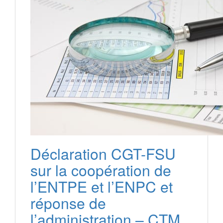
Déclaration CGT-FSU
sur la coopération de
l’ENTPE et l’ENPC et
réponse de
l’administration – CTM