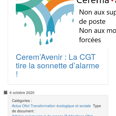
Cerem’Avenir : La CGT
tire la sonnette d’alarme
!
6 octobre 2020
Catégories :
Actus
Ofict
Transformation écologique et sociale
Type
de document :