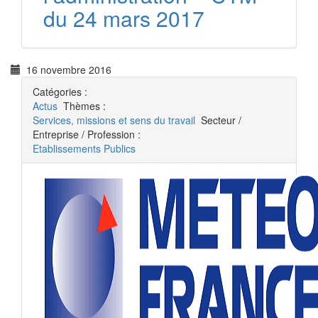
du 24 mars 2017
16 novembre 2016
Catégories :
Actus
Thèmes :
Services, missions et sens du travail
Secteur /
Entreprise / Profession :
Etablissements Publics