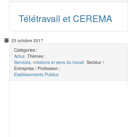
Télétravail et CEREMA
23 octobre 2017
Catégories :
Actus
Thèmes :
Services, missions et sens du travail
Secteur /
Entreprise / Profession :
Etablissements Publics