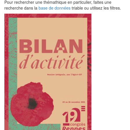
Pour rechercher une thémathique en particulier, faites une
recherche dans la
base de données
triable ou utilisez les filtres.