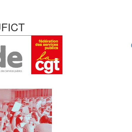
UFICT