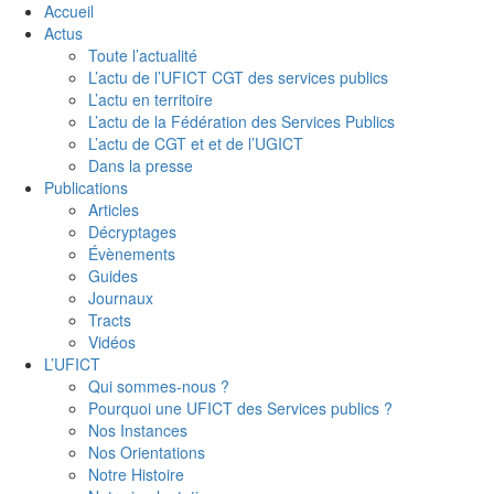
Accueil
Actus
Toute l’actualité
L’actu de l’UFICT CGT des services publics
L’actu en territoire
L’actu de la Fédération des Services Publics
L’actu de CGT et et de l’UGICT
Dans la presse
Publications
Articles
Décryptages
Évènements
Guides
Journaux
Tracts
Vidéos
L’UFICT
Qui sommes-nous ?
Pourquoi une UFICT des Services publics ?
Nos Instances
Nos Orientations
Notre Histoire