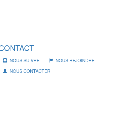
CONTACT
NOUS SUIVRE
NOUS REJOINDRE
NOUS CONTACTER