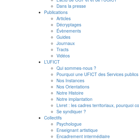
Dans la presse
Publications
Articles
Décryptages
Évènements
Guides
Journaux
Tracts
Vidéos
L’UFICT
Qui sommes-nous ?
Pourquoi une UFICT des Services publics
Nos Instances
Nos Orientations
Notre Histoire
Notre implantation
Livret : les cadres territoriaux, pourquoi
Se syndiquer ?
Collectifs
Psychologue
Enseignant artistique
Encadrement intermédiaire