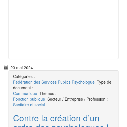
20 mai 2024
Catégories :
Fédération des Services Publics
Psychologue
Type de
document :
Communiqué
Thèmes :
Fonction publique
Secteur / Entreprise / Profession :
Sanitaire et social
Contre la création d’un