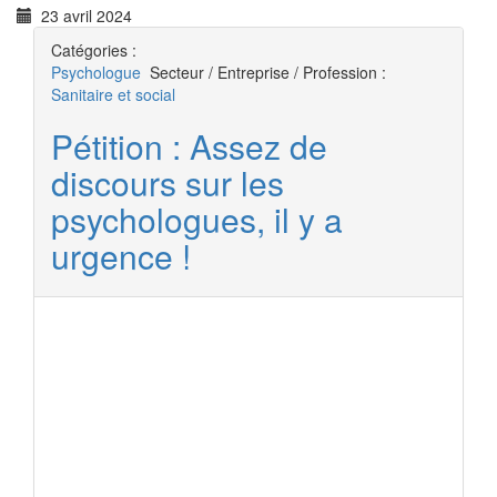
23 avril 2024
Catégories :
Psychologue
Secteur / Entreprise / Profession :
Sanitaire et social
Pétition : Assez de
discours sur les
psychologues, il y a
urgence !