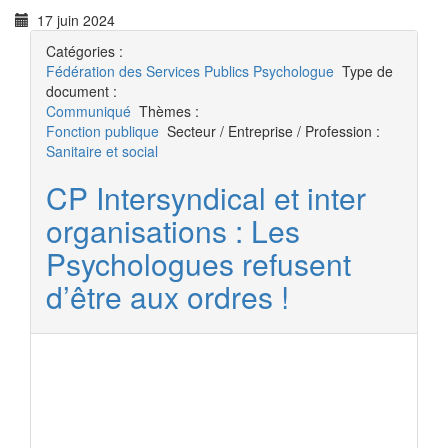
17 juin 2024
Catégories :
Fédération des Services Publics
Psychologue
Type de
document :
Communiqué
Thèmes :
Fonction publique
Secteur / Entreprise / Profession :
Sanitaire et social
CP Intersyndical et inter
organisations : Les
Psychologues refusent
d’être aux ordres !