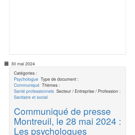
30 mai 2024
Catégories :
Psychologue
Type de document :
Communiqué
Thèmes :
Santé professionnels
Secteur / Entreprise / Profession :
Sanitaire et social
Communiqué de presse
Montreuil, le 28 mai 2024 :
Les psychologues