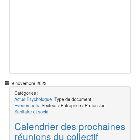
9 novembre 2023
Catégories :
Actus
Psychologue
Type de document :
Évènements
Secteur / Entreprise / Profession :
Sanitaire et social
Calendrier des prochaines
réunions du collectif