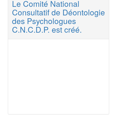
Le Comité National
Consultatif de Déontologie
des Psychologues
C.N.C.D.P. est créé.