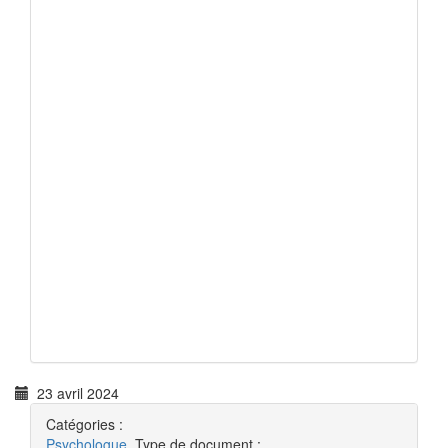
23 avril 2024
Catégories :
Psychologue
Type de document :