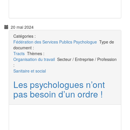
20 mai 2024
Catégories :
Fédération des Services Publics
Psychologue
Type de
document :
Tracts
Thèmes :
Organisation du travail
Secteur / Entreprise / Profession
:
Sanitaire et social
Les psychologues n’ont
pas besoin d’un ordre !