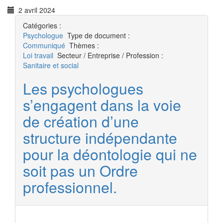
2 avril 2024
Catégories :
Psychologue
Type de document :
Communiqué
Thèmes :
Loi travail
Secteur / Entreprise / Profession :
Sanitaire et social
Les psychologues
s’engagent dans la voie
de création d’une
structure indépendante
pour la déontologie qui ne
soit pas un Ordre
professionnel.