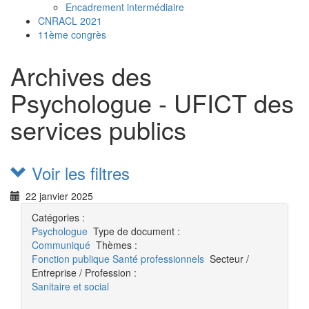
Encadrement intermédiaire
CNRACL 2021
11ème congrès
Archives des
Psychologue - UFICT des
services publics
Voir les filtres
22 janvier 2025
Catégories :
Psychologue
Type de document :
Communiqué
Thèmes :
Fonction publique
Santé professionnels
Secteur /
Entreprise / Profession :
Sanitaire et social