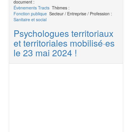
document :
Évènements
Tracts
Thèmes :
Fonction publique
Secteur / Entreprise / Profession :
Sanitaire et social
Psychologues territoriaux
et territoriales mobilisé·es
le 23 mai 2024 !