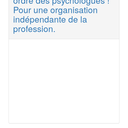
ordre des psychologues !
Pour une organisation
indépendante de la
profession.