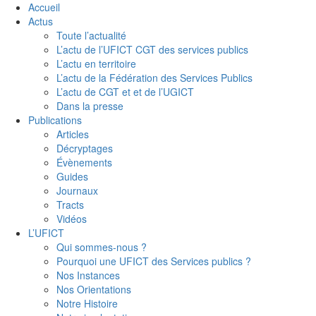
Accueil
Actus
Toute l’actualité
L’actu de l’UFICT CGT des services publics
L’actu en territoire
L’actu de la Fédération des Services Publics
L’actu de CGT et et de l’UGICT
Dans la presse
Publications
Articles
Décryptages
Évènements
Guides
Journaux
Tracts
Vidéos
L’UFICT
Qui sommes-nous ?
Pourquoi une UFICT des Services publics ?
Nos Instances
Nos Orientations
Notre Histoire