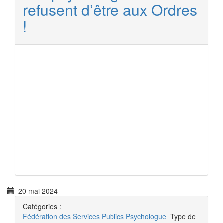
refusent d’être aux Ordres
!
20 mai 2024
Catégories :
Fédération des Services Publics
Psychologue
Type de