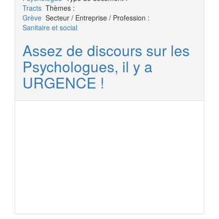
Tracts
Thèmes :
Grève
Secteur / Entreprise / Profession :
Sanitaire et social
Assez de discours sur les
Psychologues, il y a
URGENCE !