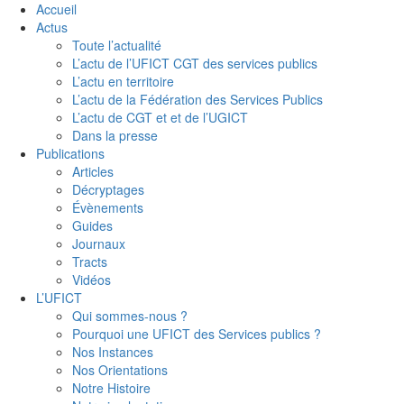
Accueil
Actus
Toute l’actualité
L’actu de l’UFICT CGT des services publics
L’actu en territoire
L’actu de la Fédération des Services Publics
L’actu de CGT et et de l’UGICT
Dans la presse
Publications
Articles
Décryptages
Évènements
Guides
Journaux
Tracts
Vidéos
L’UFICT
Qui sommes-nous ?
Pourquoi une UFICT des Services publics ?
Nos Instances
Nos Orientations
Notre Histoire