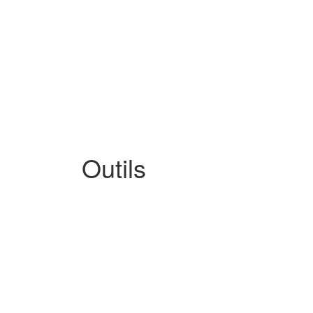
Outils