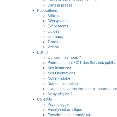
Dans la presse
Publications
Articles
Décryptages
Évènements
Guides
Journaux
Tracts
Vidéos
L’UFICT
Qui sommes-nous ?
Pourquoi une UFICT des Services publics
Nos Instances
Nos Orientations
Notre Histoire
Notre implantation
Livret : les cadres territoriaux, pourquoi
Se syndiquer ?
Collectifs
Psychologue
Enseignant artistique
Encadrement intermédiaire