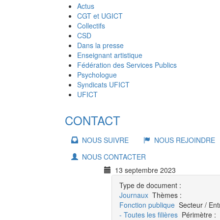
Actus
CGT et UGICT
Collectifs
CSD
Dans la presse
Enseignant artistique
Fédération des Services Publics
Psychologue
Syndicats UFICT
UFICT
CONTACT
NOUS SUIVRE
NOUS REJOINDRE
NOUS CONTACTER
13 septembre 2023
Type de document :
Journaux
Thèmes :
Fonction publique
Secteur / Ent
- Toutes les filières
Périmètre :