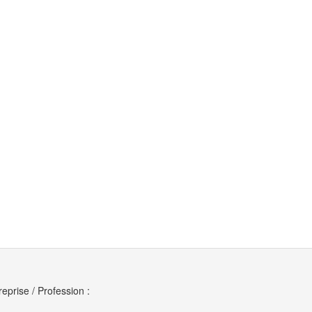
reprise / Profession :