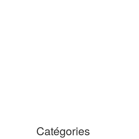
Catégories