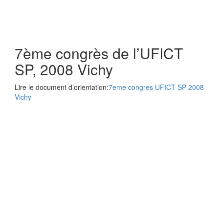
7ème congrès de l’UFICT
SP, 2008 Vichy
Lire le document d’orientation:
7eme congres UFICT SP 2008
Vichy