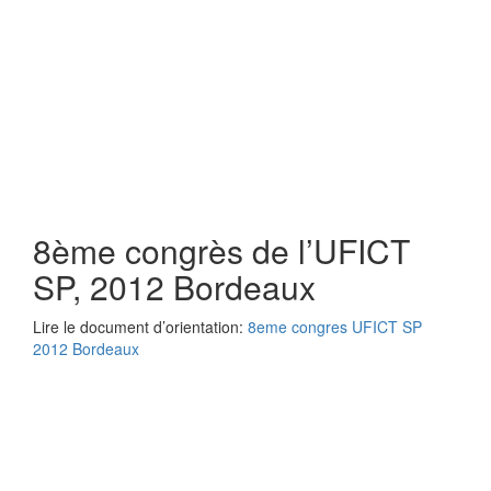
8ème congrès de l’UFICT
SP, 2012 Bordeaux
Lire le document d’orientation:
8eme congres UFICT SP
2012 Bordeaux