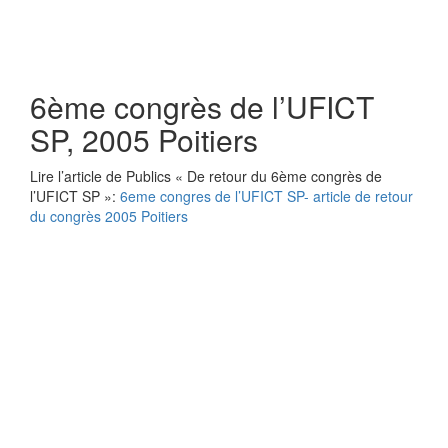
6ème congrès de l’UFICT
SP, 2005 Poitiers
Lire l’article de Publics « De retour du 6ème congrès de
l’UFICT SP »:
6eme congres de l’UFICT SP- article de retour
du congrès 2005 Poitiers