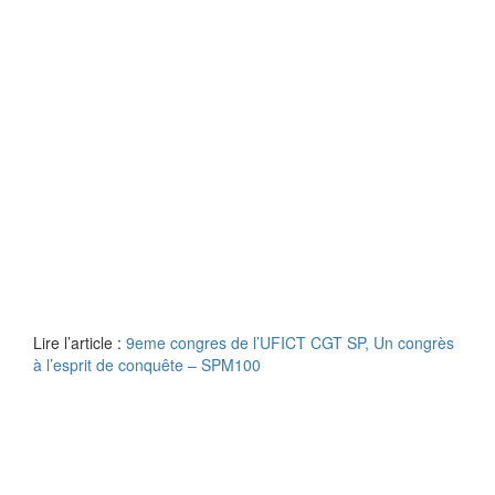
Lire l’article :
9eme congres de l’UFICT CGT SP, Un congrès
à l’esprit de conquête – SPM100