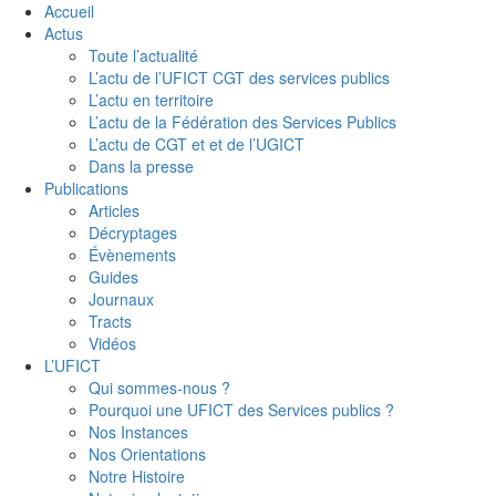
Accueil
Actus
Toute l’actualité
L’actu de l’UFICT CGT des services publics
L’actu en territoire
L’actu de la Fédération des Services Publics
L’actu de CGT et et de l’UGICT
Dans la presse
Publications
Articles
Décryptages
Évènements
Guides
Journaux
Tracts
Vidéos
L’UFICT
Qui sommes-nous ?
Pourquoi une UFICT des Services publics ?
Nos Instances
Nos Orientations
Notre Histoire