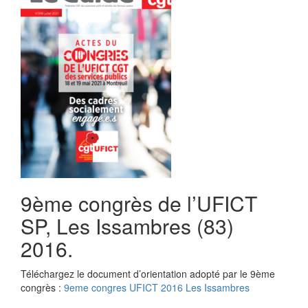
9ème congrès de l’UFICT
SP, Les Issambres (83)
2016.
Téléchargez le document d’orientation adopté par le 9ème
congrès :
9eme congres UFICT 2016 Les Issambres