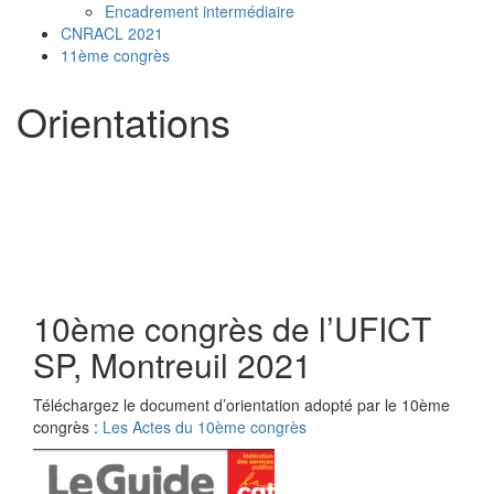
Encadrement intermédiaire
CNRACL 2021
11ème congrès
Orientations
10ème congrès de l’UFICT
SP, Montreuil 2021
Téléchargez le document d’orientation adopté par le 10ème
congrès :
Les Actes du 10ème congrès