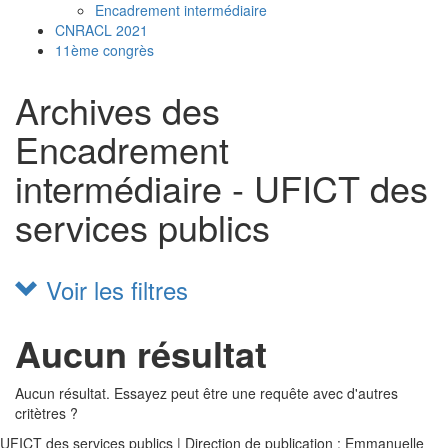
Encadrement intermédiaire
CNRACL 2021
11ème congrès
Archives des
Encadrement
intermédiaire - UFICT des
services publics
Voir les filtres
Aucun résultat
Aucun résultat. Essayez peut être une requête avec d'autres
critètres ?
UFICT des services publics | Direction de publication : Emmanuelle