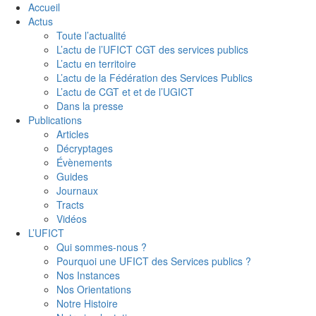
Accueil
Actus
Toute l’actualité
L’actu de l’UFICT CGT des services publics
L’actu en territoire
L’actu de la Fédération des Services Publics
L’actu de CGT et et de l’UGICT
Dans la presse
Publications
Articles
Décryptages
Évènements
Guides
Journaux
Tracts
Vidéos
L’UFICT
Qui sommes-nous ?
Pourquoi une UFICT des Services publics ?
Nos Instances
Nos Orientations
Notre Histoire