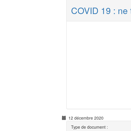
COVID 19 : ne 
12 décembre 2020
Type de document :