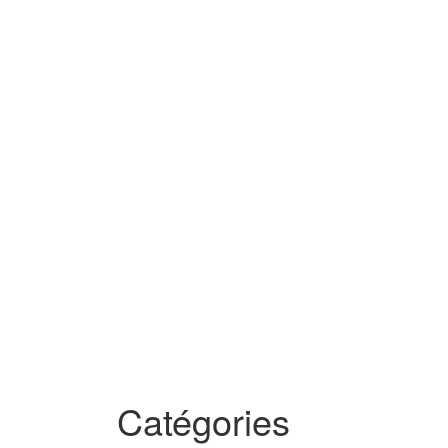
Catégories