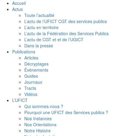
Accueil
Actus
Toute l’actualité
L’actu de l’UFICT CGT des services publics
L’actu en territoire
L’actu de la Fédération des Services Publics
L’actu de CGT et et de l’UGICT
Dans la presse
Publications
Articles
Décryptages
Évènements
Guides
Journaux
Tracts
Vidéos
L’UFICT
Qui sommes-nous ?
Pourquoi une UFICT des Services publics ?
Nos Instances
Nos Orientations
Notre Histoire