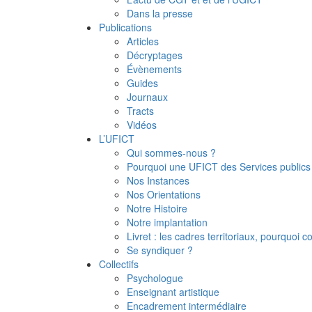
Dans la presse
Publications
Articles
Décryptages
Évènements
Guides
Journaux
Tracts
Vidéos
L’UFICT
Qui sommes-nous ?
Pourquoi une UFICT des Services publics
Nos Instances
Nos Orientations
Notre Histoire
Notre implantation
Livret : les cadres territoriaux, pourquoi
Se syndiquer ?
Collectifs
Psychologue
Enseignant artistique
Encadrement intermédiaire