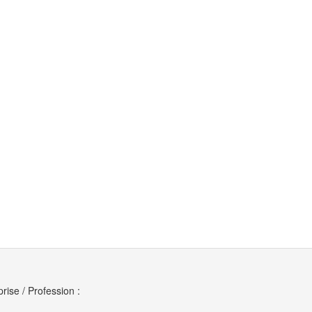
rise / Profession :