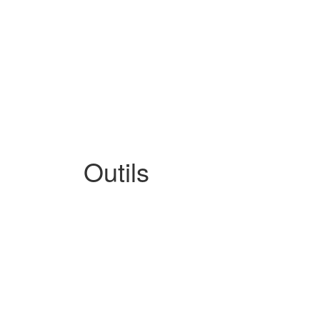
Outils