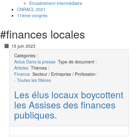
Encadrement intermédiaire
CNRACL 2021
11ème congrès
#
finances locales
15 juin 2023
Catégories :
Actus
Dans la presse
Type de document :
Articles
Thèmes :
Finance
Secteur / Entreprise / Profession :
- Toutes les filières
Les élus locaux boycottent
les Assises des finances
publiques.