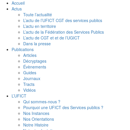
Accueil
Actus
Toute l’actualité
L’actu de l’UFICT CGT des services publics
L’actu en territoire
L’actu de la Fédération des Services Publics
L’actu de CGT et et de l’UGICT
Dans la presse
Publications
Articles
Décryptages
Évènements
Guides
Journaux
Tracts
Vidéos
L’UFICT
Qui sommes-nous ?
Pourquoi une UFICT des Services publics ?
Nos Instances
Nos Orientations
Notre Histoire