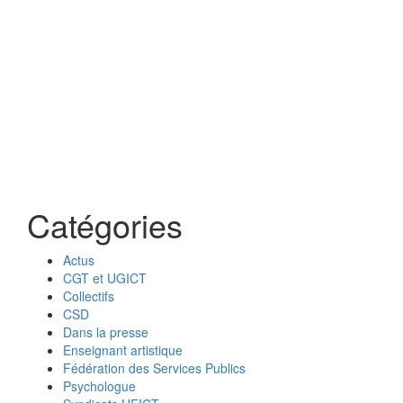
Catégories
Actus
CGT et UGICT
Collectifs
CSD
Dans la presse
Enseignant artistique
Fédération des Services Publics
Psychologue