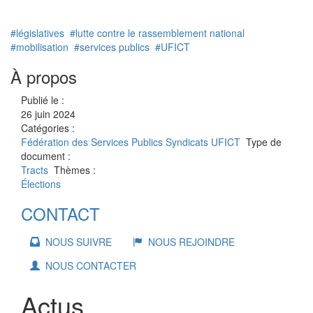
#législatives
#lutte contre le rassemblement national
#mobilisation
#services publics
#UFICT
À propos
Publié le :
26 juin 2024
Catégories :
Fédération des Services Publics
Syndicats UFICT
Type de
document :
Tracts
Thèmes :
Élections
CONTACT
NOUS SUIVRE
NOUS REJOINDRE
NOUS CONTACTER
Actus