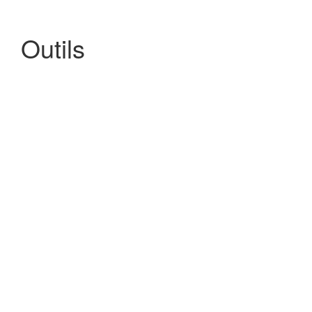
Outils