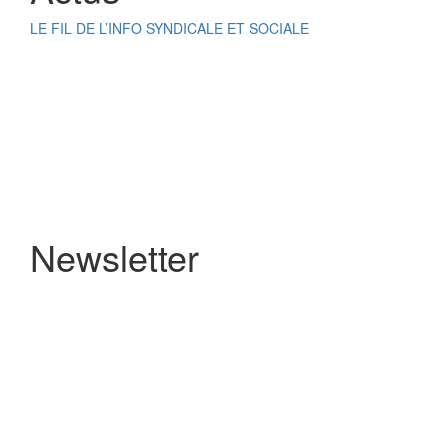
LE FIL DE L’INFO SYNDICALE ET SOCIALE
Newsletter