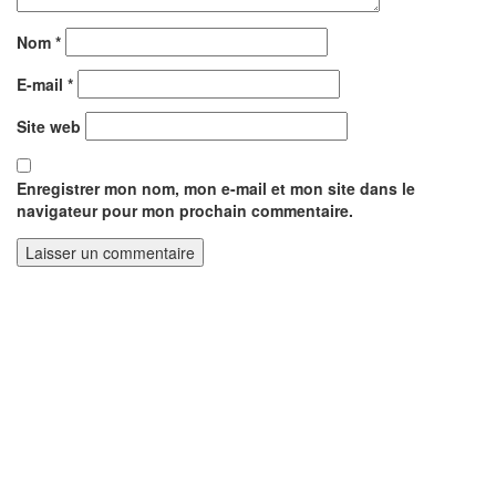
Nom
*
E-mail
*
Site web
Enregistrer mon nom, mon e-mail et mon site dans le
navigateur pour mon prochain commentaire.