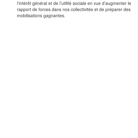
l’intérêt général et de l’utilité sociale en vue d’augmenter le
rapport de forces dans nos collectivités et de préparer des
mobilisations gagnantes.