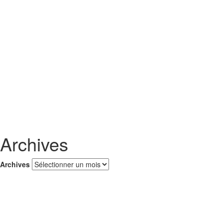
Archives
Archives