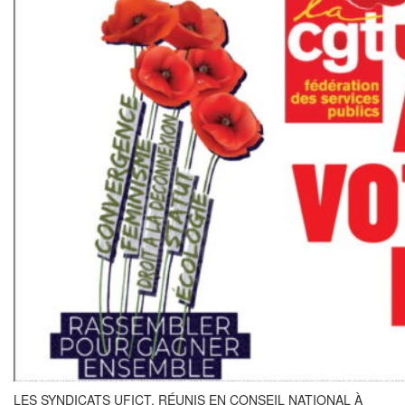
LES SYNDICATS UFICT, RÉUNIS EN CONSEIL NATIONAL À