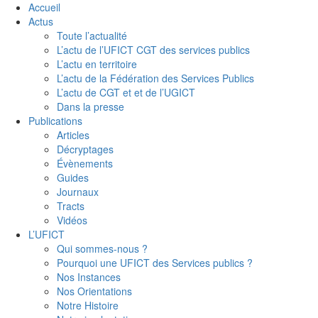
Accueil
Actus
Toute l’actualité
L’actu de l’UFICT CGT des services publics
L’actu en territoire
L’actu de la Fédération des Services Publics
L’actu de CGT et et de l’UGICT
Dans la presse
Publications
Articles
Décryptages
Évènements
Guides
Journaux
Tracts
Vidéos
L’UFICT
Qui sommes-nous ?
Pourquoi une UFICT des Services publics ?
Nos Instances
Nos Orientations
Notre Histoire