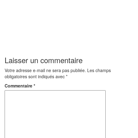
Laisser un commentaire
Votre adresse e-mail ne sera pas publiée.
Les champs
obligatoires sont indiqués avec
*
Commentaire
*