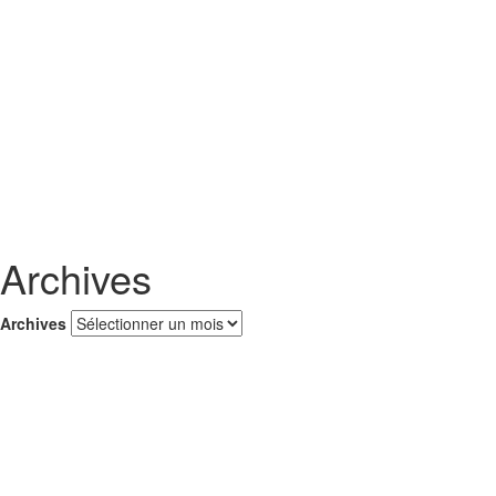
Archives
Archives