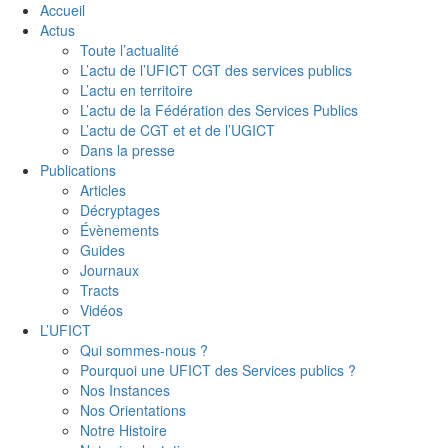
Accueil
Actus
Toute l’actualité
L’actu de l’UFICT CGT des services publics
L’actu en territoire
L’actu de la Fédération des Services Publics
L’actu de CGT et et de l’UGICT
Dans la presse
Publications
Articles
Décryptages
Évènements
Guides
Journaux
Tracts
Vidéos
L’UFICT
Qui sommes-nous ?
Pourquoi une UFICT des Services publics ?
Nos Instances
Nos Orientations
Notre Histoire