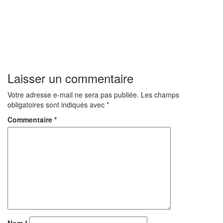
Laisser un commentaire
Votre adresse e-mail ne sera pas publiée.
Les champs
obligatoires sont indiqués avec
*
Commentaire
*