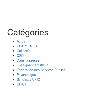
Catégories
Actus
CGT et UGICT
Collectifs
CSD
Dans la presse
Enseignant artistique
Fédération des Services Publics
Psychologue
Syndicats UFICT
UFICT