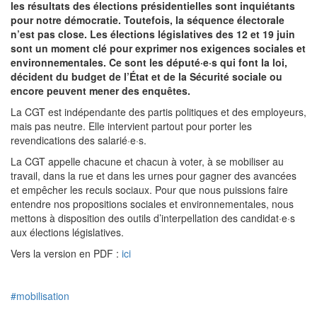
les résultats des élections présidentielles sont inquiétants
pour notre démocratie.
Toutefois, la séquence électorale
n’est pas close.
Les élections législatives des 12 et 19 juin
sont un moment clé pour exprimer nos exigences sociales et
environnementales.
Ce sont les député·e·s qui font la loi,
décident du budget de l’État et de la Sécurité sociale ou
encore peuvent mener des enquêtes.
La CGT est indépendante des partis politiques et des employeurs,
mais pas neutre. Elle intervient partout pour porter les
revendications des salarié·e·s.
La CGT appelle chacune et chacun à voter, à se mobiliser au
travail, dans la rue et dans les urnes pour gagner des avancées
et empêcher les reculs sociaux. Pour que nous puissions faire
entendre nos propositions sociales et environnementales, nous
mettons à disposition des outils d’interpellation des candidat·e·s
aux élections législatives.
Vers la version en PDF :
ici
#mobilisation