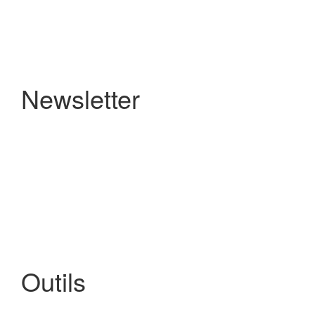
Newsletter
Outils