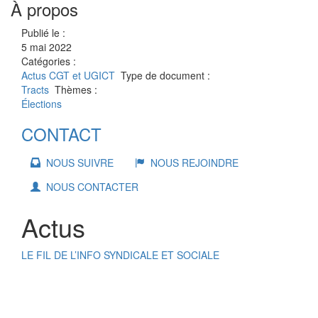
À propos
Publié le :
5 mai 2022
Catégories :
Actus
CGT et UGICT
Type de document :
Tracts
Thèmes :
Élections
CONTACT
NOUS SUIVRE
NOUS REJOINDRE
NOUS CONTACTER
Actus
LE FIL DE L’INFO SYNDICALE ET SOCIALE