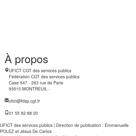
À propos
UFICT CGT des services publics
Fédération CGT des services publics
Case 547 - 263 rue de Paris
93515 MONTREUIL -
ufict@fdsp.cgt.fr
01 55 82 88 20
UFICT des services publics | Direction de publication : Emmanuelle
POLEZ et Jésus De Carlos