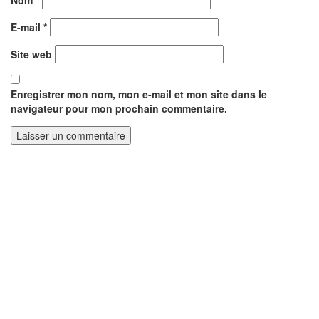
Nom
*
E-mail
*
Site web
Enregistrer mon nom, mon e-mail et mon site dans le
navigateur pour mon prochain commentaire.