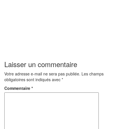
Laisser un commentaire
Votre adresse e-mail ne sera pas publiée.
Les champs
obligatoires sont indiqués avec
*
Commentaire
*