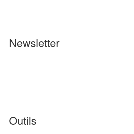
Newsletter
Outils