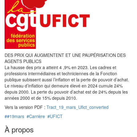
DES PRIX QUI AUGMENTENT ET UNE PAUPÉRISATION DES
AGENTS PUBLICS
La hausse des prix a atteint 4 ,9% en 2023. Les cadres et
professions intermédiaires et techniciennes de la Fonction
publique subissent aussi l’inflation et la perte de pouvoir d’achat.
Le niveau d’inflation qui demeure élevé en 2024 cumule 24%
depuis 2000. La perte du pouvoir d’achat est de 24% depuis les
années 2000 et de 15% depuis 2010.
Vers la version PDF :
Tract_19_mars_Ufict_converted
##19mars
#Carrière
#UFICT
À propos