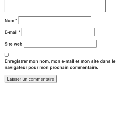
Nom
*
E-mail
*
Site web
Enregistrer mon nom, mon e-mail et mon site dans le
navigateur pour mon prochain commentaire.