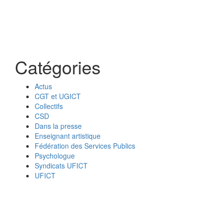
Catégories
Actus
CGT et UGICT
Collectifs
CSD
Dans la presse
Enseignant artistique
Fédération des Services Publics
Psychologue
Syndicats UFICT
UFICT