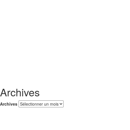
Archives
Archives