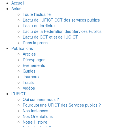
Accueil
Actus
Toute l’actualité
L’actu de l’UFICT CGT des services publics
L’actu en territoire
L’actu de la Fédération des Services Publics
L’actu de CGT et et de l’UGICT
Dans la presse
Publications
Articles
Décryptages
Évènements
Guides
Journaux
Tracts
Vidéos
L’UFICT
Qui sommes-nous ?
Pourquoi une UFICT des Services publics ?
Nos Instances
Nos Orientations
Notre Histoire