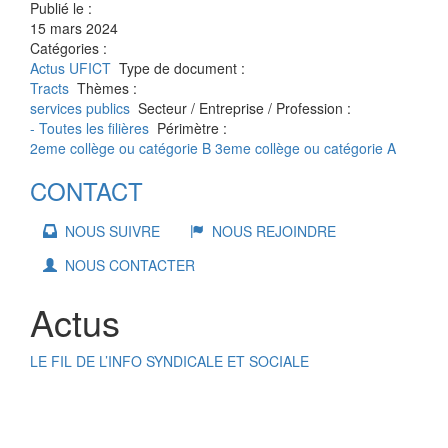
Publié le :
15 mars 2024
Catégories :
Actus
UFICT
Type de document :
Tracts
Thèmes :
services publics
Secteur / Entreprise / Profession :
- Toutes les filières
Périmètre :
2eme collège ou catégorie B
3eme collège ou catégorie A
CONTACT
NOUS SUIVRE
NOUS REJOINDRE
NOUS CONTACTER
Actus
LE FIL DE L’INFO SYNDICALE ET SOCIALE