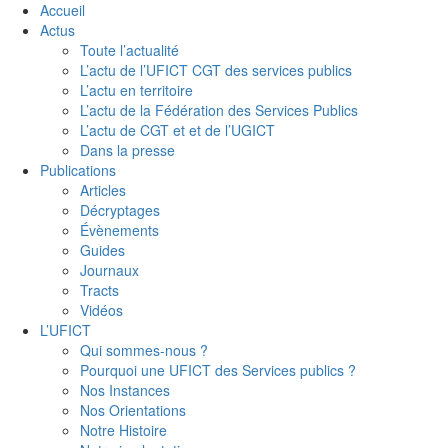
Accueil
Actus
Toute l’actualité
L’actu de l’UFICT CGT des services publics
L’actu en territoire
L’actu de la Fédération des Services Publics
L’actu de CGT et et de l’UGICT
Dans la presse
Publications
Articles
Décryptages
Évènements
Guides
Journaux
Tracts
Vidéos
L’UFICT
Qui sommes-nous ?
Pourquoi une UFICT des Services publics ?
Nos Instances
Nos Orientations
Notre Histoire