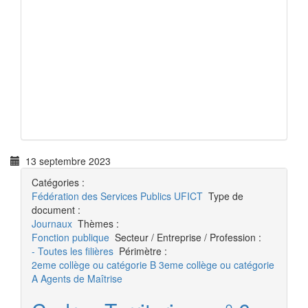
13 septembre 2023
Catégories :
Fédération des Services Publics
UFICT
Type de
document :
Journaux
Thèmes :
Fonction publique
Secteur / Entreprise / Profession :
- Toutes les filières
Périmètre :
2eme collège ou catégorie B
3eme collège ou catégorie
A
Agents de Maîtrise