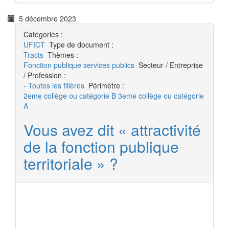
5 décembre 2023
Catégories :
UFICT
Type de document :
Tracts
Thèmes :
Fonction publique
services publics
Secteur / Entreprise
/ Profession :
- Toutes les filières
Périmètre :
2eme collège ou catégorie B
3eme collège ou catégorie
A
Vous avez dit « attractivité
de la fonction publique
territoriale » ?