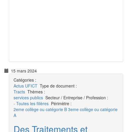
15 mars 2024
Catégories :
Actus
UFICT
Type de document :
Tracts
Thèmes :
services publics
Secteur / Entreprise / Profession :
- Toutes les filières
Périmètre :
2eme collège ou catégorie B
3eme collège ou catégorie
A
Des Traitements et