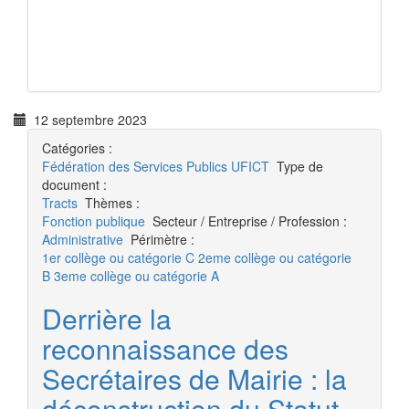
12 septembre 2023
Catégories :
Fédération des Services Publics
UFICT
Type de
document :
Tracts
Thèmes :
Fonction publique
Secteur / Entreprise / Profession :
Administrative
Périmètre :
1er collège ou catégorie C
2eme collège ou catégorie
B
3eme collège ou catégorie A
Derrière la
reconnaissance des
Secrétaires de Mairie : la
déconstruction du Statut