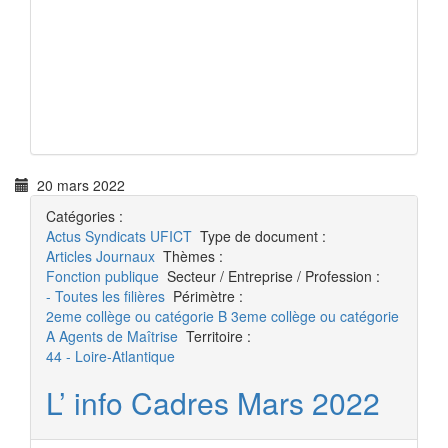
20 mars 2022
Catégories :
Actus
Syndicats UFICT
Type de document :
Articles
Journaux
Thèmes :
Fonction publique
Secteur / Entreprise / Profession :
- Toutes les filières
Périmètre :
2eme collège ou catégorie B
3eme collège ou catégorie
A
Agents de Maîtrise
Territoire :
44 - Loire-Atlantique
L’ info Cadres Mars 2022