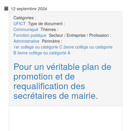
12 septembre 2024
Catégories :
UFICT
Type de document :
Communiqué
Thèmes :
Fonction publique
Secteur / Entreprise / Profession :
Administrative
Périmètre :
1er collège ou catégorie C
2eme collège ou catégorie
B
3eme collège ou catégorie A
Pour un véritable plan de
promotion et de
requalification des
secrétaires de mairie.