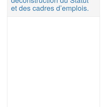
et des cadres d’emplois.