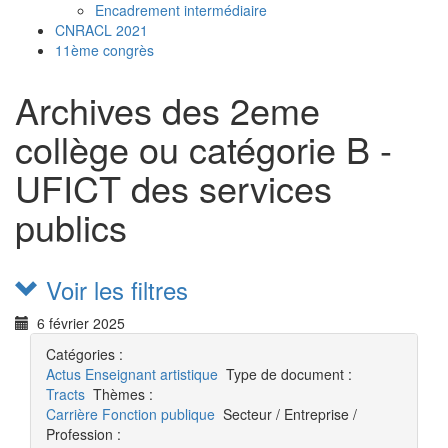
Encadrement intermédiaire
CNRACL 2021
11ème congrès
Archives des 2eme
collège ou catégorie B -
UFICT des services
publics
Voir les filtres
6 février 2025
Catégories :
Actus
Enseignant artistique
Type de document :
Tracts
Thèmes :
Carrière
Fonction publique
Secteur / Entreprise /
Profession :