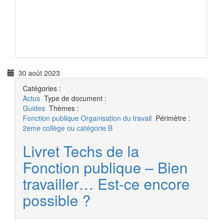
30 août 2023
Catégories :
Actus
Type de document :
Guides
Thèmes :
Fonction publique
Organisation du travail
Périmètre :
2eme collège ou catégorie B
Livret Techs de la
Fonction publique – Bien
travailler… Est-ce encore
possible ?