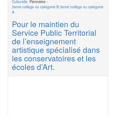
Culturelle
Périmètre :
2eme collège ou catégorie B
3eme collège ou catégorie
A
Pour le maintien du
Service Public Territorial
de l’enseignement
artistique spécialisé dans
les conservatoires et les
écoles d’Art.