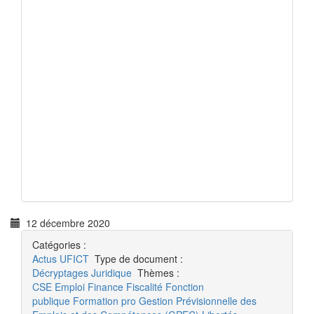
12 décembre 2020
Catégories :
Actus
UFICT
Type de document :
Décryptages
Juridique
Thèmes :
CSE
Emploi
Finance
Fiscalité
Fonction
publique
Formation pro
Gestion Prévisionnelle des