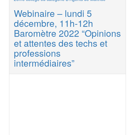
Webinaire – lundi 5
décembre, 11h-12h
Baromètre 2022 “Opinions
et attentes des techs et
professions
intermédiaires”