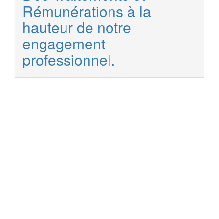
Rémunérations à la
hauteur de notre
engagement
professionnel.