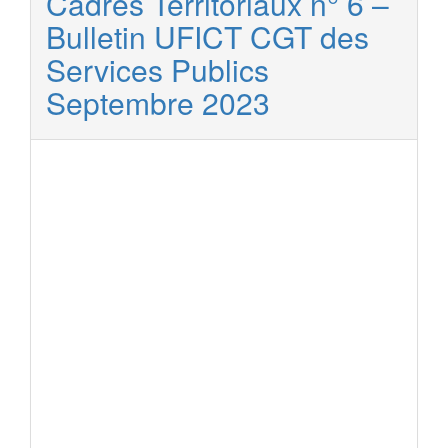
Cadres Territoriaux n° 6 –
Bulletin UFICT CGT des
Services Publics
Septembre 2023