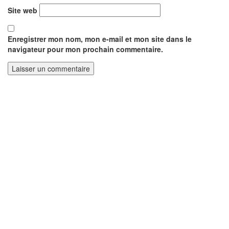
Site web
Enregistrer mon nom, mon e-mail et mon site dans le
navigateur pour mon prochain commentaire.