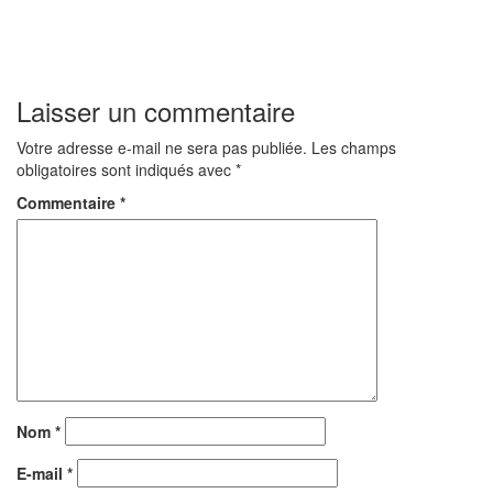
Laisser un commentaire
Votre adresse e-mail ne sera pas publiée.
Les champs
obligatoires sont indiqués avec
*
Commentaire
*
Nom
*
E-mail
*