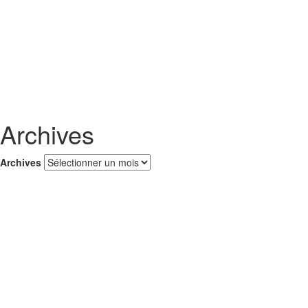
Archives
Archives