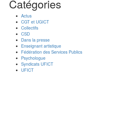
Catégories
Actus
CGT et UGICT
Collectifs
CSD
Dans la presse
Enseignant artistique
Fédération des Services Publics
Psychologue
Syndicats UFICT
UFICT