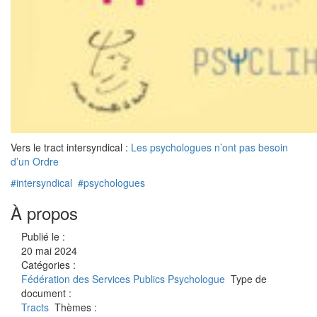
Vers le tract intersyndical :
Les psychologues n’ont pas besoin
d’un Ordre
#intersyndical
#psychologues
À propos
Publié le :
20 mai 2024
Catégories :
Fédération des Services Publics
Psychologue
Type de
document :
Tracts
Thèmes :