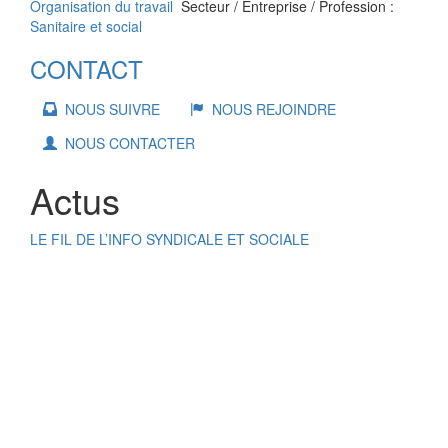
Organisation du travail
Secteur / Entreprise / Profession :
Sanitaire et social
CONTACT
NOUS SUIVRE
NOUS REJOINDRE
NOUS CONTACTER
Actus
LE FIL DE L’INFO SYNDICALE ET SOCIALE