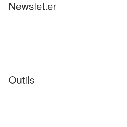
Newsletter
Outils