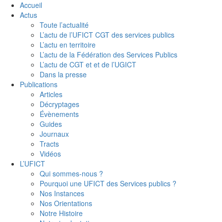
Accueil
Actus
Toute l’actualité
L’actu de l’UFICT CGT des services publics
L’actu en territoire
L’actu de la Fédération des Services Publics
L’actu de CGT et et de l’UGICT
Dans la presse
Publications
Articles
Décryptages
Évènements
Guides
Journaux
Tracts
Vidéos
L’UFICT
Qui sommes-nous ?
Pourquoi une UFICT des Services publics ?
Nos Instances
Nos Orientations
Notre Histoire