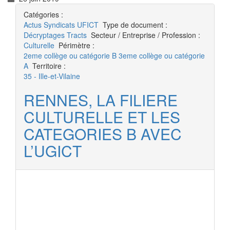
Catégories :
Actus
Syndicats UFICT
Type de document :
Décryptages
Tracts
Secteur / Entreprise / Profession :
Culturelle
Périmètre :
2eme collège ou catégorie B
3eme collège ou catégorie
A
Territoire :
35 - Ille-et-Vilaine
RENNES, LA FILIERE
CULTURELLE ET LES
CATEGORIES B AVEC
L’UGICT