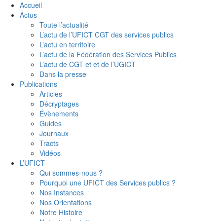
Accueil
Actus
Toute l’actualité
L’actu de l’UFICT CGT des services publics
L’actu en territoire
L’actu de la Fédération des Services Publics
L’actu de CGT et et de l’UGICT
Dans la presse
Publications
Articles
Décryptages
Évènements
Guides
Journaux
Tracts
Vidéos
L’UFICT
Qui sommes-nous ?
Pourquoi une UFICT des Services publics ?
Nos Instances
Nos Orientations
Notre Histoire