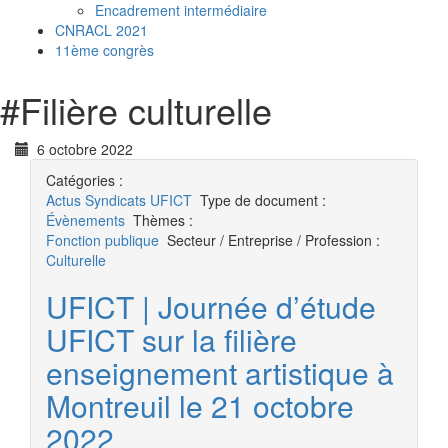
Encadrement intermédiaire
CNRACL 2021
11ème congrès
#
Filière culturelle
6 octobre 2022
Catégories :
Actus
Syndicats UFICT
Type de document :
Évènements
Thèmes :
Fonction publique
Secteur / Entreprise / Profession :
Culturelle
UFICT | Journée d’étude
UFICT sur la filière
enseignement artistique à
Montreuil le 21 octobre
2022