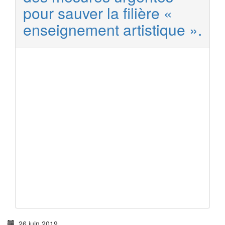
pour sauver la filière «
enseignement artistique ».
26 juin 2019