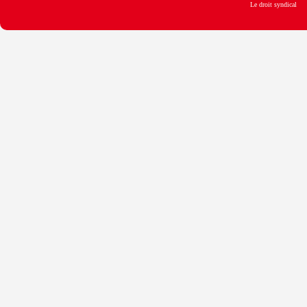
Le droit syndical