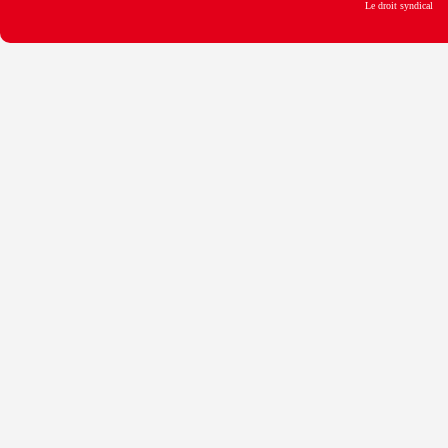
Le droit syndical