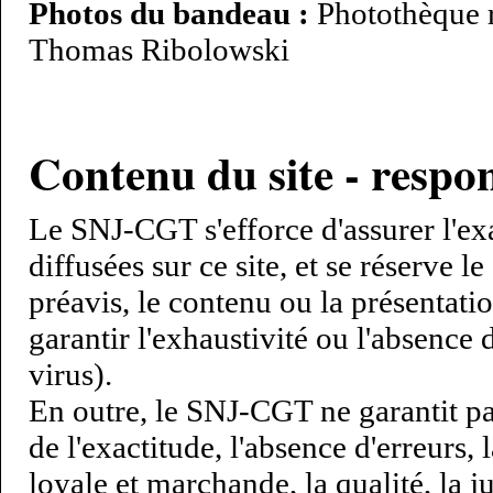
Photos du bandeau :
Photothèque 
Thomas Ribolowski
Contenu du site - resp
Le SNJ-CGT s'efforce d'assurer l'exa
diffusées sur ce site, et se réserve 
préavis, le contenu ou la présentatio
garantir l'exhaustivité ou l'absence 
virus).
En outre, le SNJ-CGT ne garantit pa
de l'exactitude, l'absence d'erreurs, l
loyale et marchande, la qualité, la ju