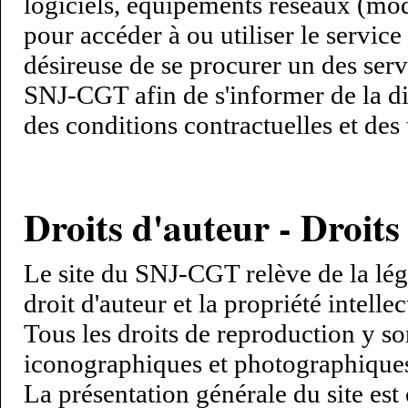
logiciels, équipements réseaux (mode
pour accéder à ou utiliser le servic
désireuse de se procurer un des servi
SNJ-CGT afin de s'informer de la di
des conditions contractuelles et des t
Droits d'auteur - Droit
Le site du SNJ-CGT relève de la légis
droit d'auteur et la propriété intellec
Tous les droits de reproduction y so
iconographiques et photographique
La présentation générale du site est