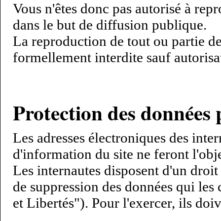
Vous n'êtes donc pas autorisé à repr
dans le but de diffusion publique.
La reproduction de tout ou partie de 
formellement interdite sauf autori
Protection des données 
Les adresses électroniques des intern
d'information du site ne feront l'ob
Les internautes disposent d'un droit 
de suppression des données qui les c
et Libertés"). Pour l'exercer, ils do