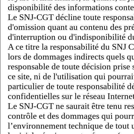
disponibilité des informations conten
Le SNJ-CGT décline toute responsabi
d'omission quant au contenu des pr
d'interruption ou d'indisponibilité d
A ce titre la responsabilité du SNJ 
lors de dommages indirects quels qu
responsable de toute décision prise 
ce site, ni de l'utilisation qui pourra
particulier de toute responsabilité 
confidentielles sur le réseau Internet
Le SNJ-CGT ne saurait être tenu re
contrôle et des dommages qui pourra
l’environnement technique de tout u