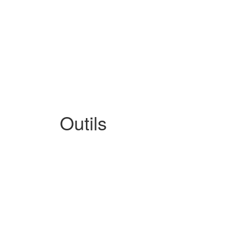
Outils