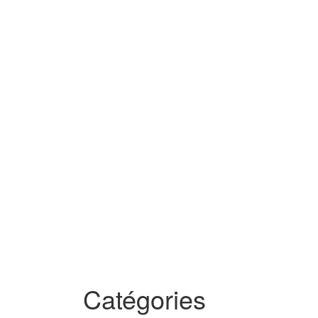
Catégories