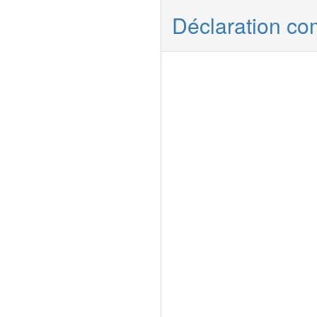
Déclaration c