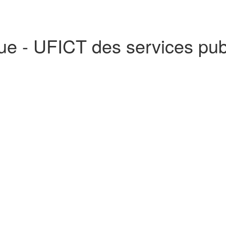
ue - UFICT des services pub