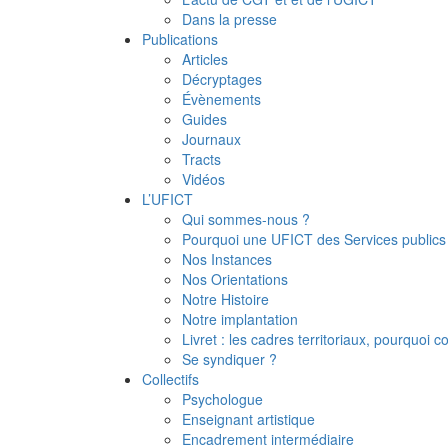
Dans la presse
Publications
Articles
Décryptages
Évènements
Guides
Journaux
Tracts
Vidéos
L’UFICT
Qui sommes-nous ?
Pourquoi une UFICT des Services publics
Nos Instances
Nos Orientations
Notre Histoire
Notre implantation
Livret : les cadres territoriaux, pourquoi
Se syndiquer ?
Collectifs
Psychologue
Enseignant artistique
Encadrement intermédiaire