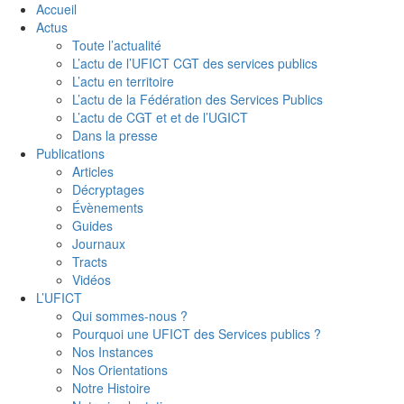
Accueil
Actus
Toute l’actualité
L’actu de l’UFICT CGT des services publics
L’actu en territoire
L’actu de la Fédération des Services Publics
L’actu de CGT et et de l’UGICT
Dans la presse
Publications
Articles
Décryptages
Évènements
Guides
Journaux
Tracts
Vidéos
L’UFICT
Qui sommes-nous ?
Pourquoi une UFICT des Services publics ?
Nos Instances
Nos Orientations
Notre Histoire