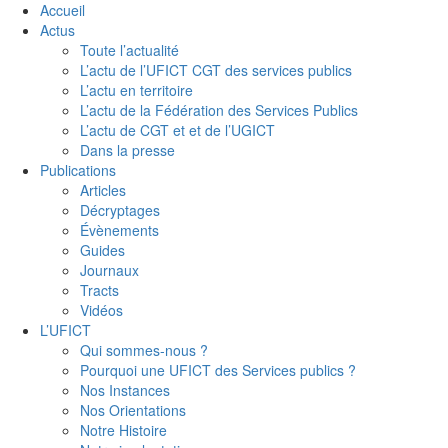
Accueil
Actus
Toute l’actualité
L’actu de l’UFICT CGT des services publics
L’actu en territoire
L’actu de la Fédération des Services Publics
L’actu de CGT et et de l’UGICT
Dans la presse
Publications
Articles
Décryptages
Évènements
Guides
Journaux
Tracts
Vidéos
L’UFICT
Qui sommes-nous ?
Pourquoi une UFICT des Services publics ?
Nos Instances
Nos Orientations
Notre Histoire