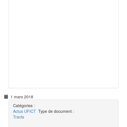
1 mars 2018
Catégories :
Actus
UFICT
Type de document :
Tracts