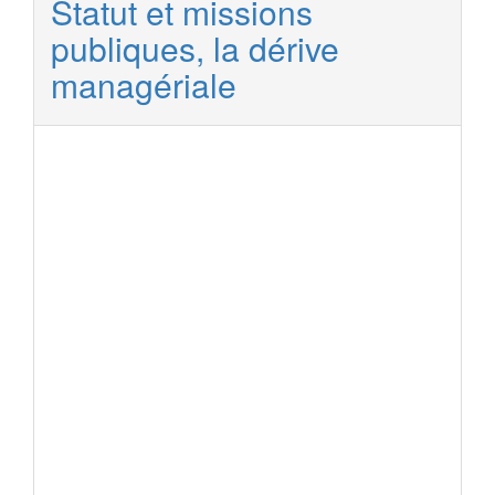
Statut et missions
publiques, la dérive
managériale