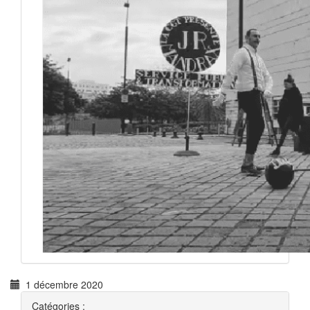
1 décembre 2020
Catégories :