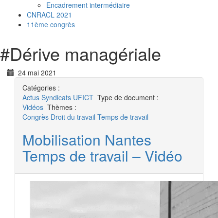
Encadrement intermédiaire
CNRACL 2021
11ème congrès
#
Dérive managériale
24 mai 2021
Catégories :
Actus
Syndicats UFICT
Type de document :
Vidéos
Thèmes :
Congrès
Droit du travail
Temps de travail
Mobilisation Nantes
Temps de travail – Vidéo