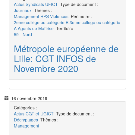
Actus
Syndicats UFICT
Type de document :
Journaux
Thèmes :
Management
RPS
Violences
Périmètre :
2eme collège ou catégorie B
3eme collège ou catégorie
A
Agents de Maîtrise
Territoire :
59 - Nord
Métropole européenne de
Lille: CGT INFOS de
Novembre 2020
16 novembre 2019
Catégories :
Actus
CGT et UGICT
Type de document :
Décryptages
Thèmes :
Management