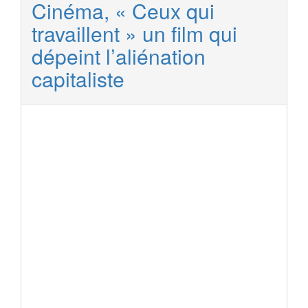
Cinéma, « Ceux qui
travaillent » un film qui
dépeint l’aliénation
capitaliste