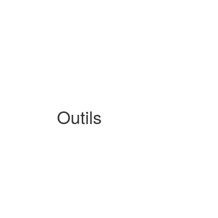
Outils