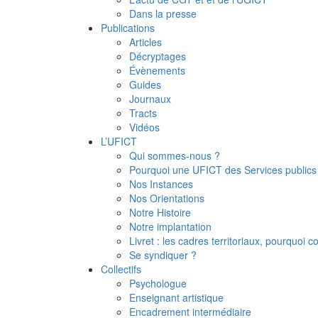
Dans la presse
Publications
Articles
Décryptages
Évènements
Guides
Journaux
Tracts
Vidéos
L’UFICT
Qui sommes-nous ?
Pourquoi une UFICT des Services publics
Nos Instances
Nos Orientations
Notre Histoire
Notre implantation
Livret : les cadres territoriaux, pourquoi
Se syndiquer ?
Collectifs
Psychologue
Enseignant artistique
Encadrement intermédiaire