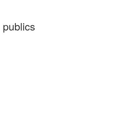
 publics