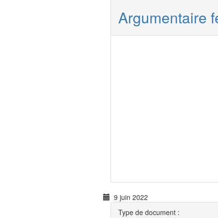
Argumentaire fé
9 juin 2022
Type de document :