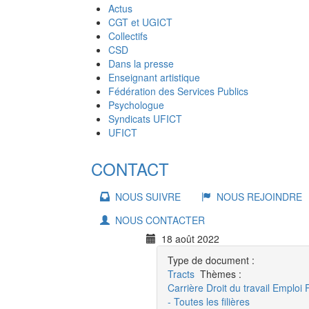
Actus
CGT et UGICT
Collectifs
CSD
Dans la presse
Enseignant artistique
Fédération des Services Publics
Psychologue
Syndicats UFICT
UFICT
CONTACT
NOUS SUIVRE
NOUS REJOINDRE
NOUS CONTACTER
18 août 2022
Type de document :
Tracts
Thèmes :
Carrière
Droit du travail
Emploi
- Toutes les filières