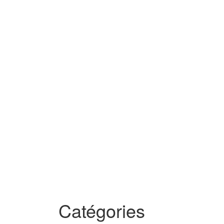
Catégories