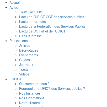
Accueil
Actus
Toute l’actualité
L’actu de l’UFICT CGT des services publics
L’actu en territoire
L’actu de la Fédération des Services Publics
L’actu de CGT et et de l’UGICT
Dans la presse
Publications
Articles
Décryptages
Évènements
Guides
Journaux
Tracts
Vidéos
L’UFICT
Qui sommes-nous ?
Pourquoi une UFICT des Services publics ?
Nos Instances
Nos Orientations
Notre Histoire