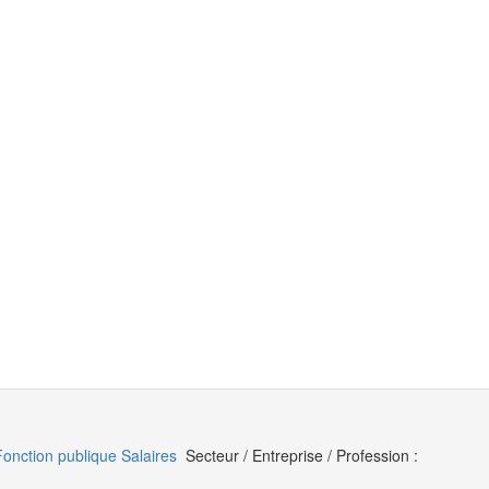
Fonction publique
Salaires
Secteur / Entreprise / Profession :