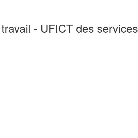
 travail - UFICT des services