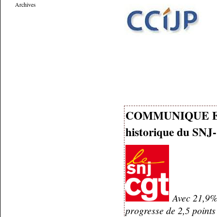
Archives
COMMUNIQUE Elect
historique du SN
Avec 21,9% d
progresse de 2,5 points