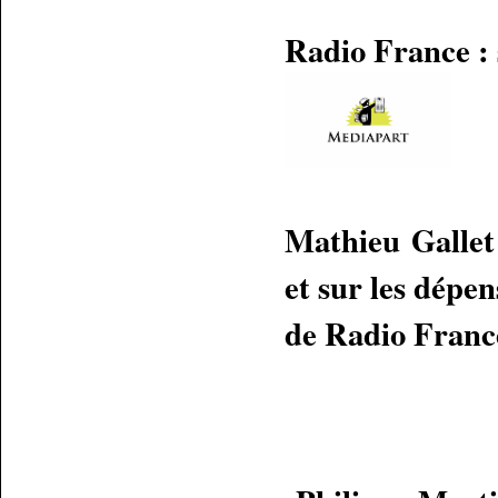
Radio France : 
Mathieu Gallet 
et sur les dépen
de Radio Franc