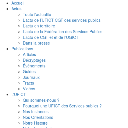
Accueil
Actus
Toute l’actualité
L’actu de l’UFICT CGT des services publics
L’actu en territoire
L’actu de la Fédération des Services Publics
L’actu de CGT et et de l’UGICT
Dans la presse
Publications
Articles
Décryptages
Évènements
Guides
Journaux
Tracts
Vidéos
L’UFICT
Qui sommes-nous ?
Pourquoi une UFICT des Services publics ?
Nos Instances
Nos Orientations
Notre Histoire