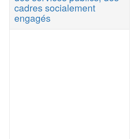
cadres socialement
engagés