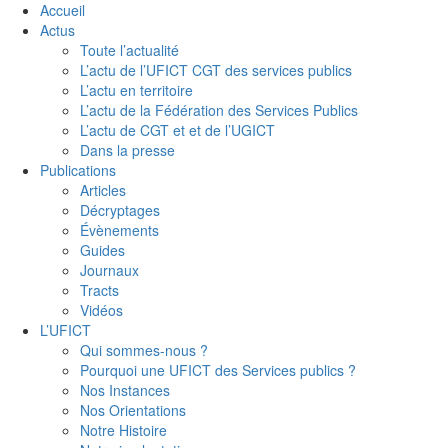
Accueil
Actus
Toute l’actualité
L’actu de l’UFICT CGT des services publics
L’actu en territoire
L’actu de la Fédération des Services Publics
L’actu de CGT et et de l’UGICT
Dans la presse
Publications
Articles
Décryptages
Évènements
Guides
Journaux
Tracts
Vidéos
L’UFICT
Qui sommes-nous ?
Pourquoi une UFICT des Services publics ?
Nos Instances
Nos Orientations
Notre Histoire