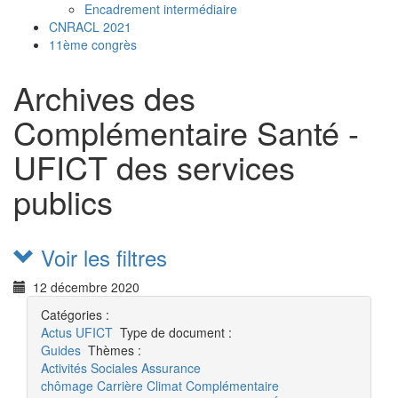
Encadrement intermédiaire
CNRACL 2021
11ème congrès
Archives des
Complémentaire Santé -
UFICT des services
publics
Voir les filtres
12 décembre 2020
Catégories :
Actus
UFICT
Type de document :
Guides
Thèmes :
Activités Sociales
Assurance
chômage
Carrière
Climat
Complémentaire