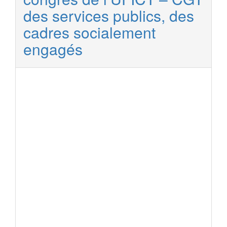
des services publics, des
cadres socialement
engagés