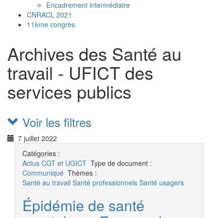
Encadrement intermédiaire
CNRACL 2021
11ème congrès
Archives des Santé au
travail - UFICT des
services publics
Voir les filtres
7 juillet 2022
Catégories :
Actus
CGT et UGICT
Type de document :
Communiqué
Thèmes :
Santé au travail
Santé professionnels
Santé usagers
Épidémie de santé