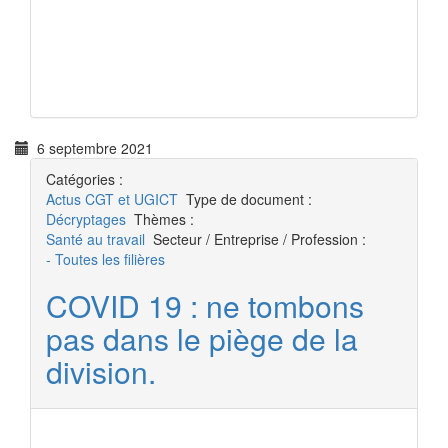
6 septembre 2021
Catégories :
Actus
CGT et UGICT
Type de document :
Décryptages
Thèmes :
Santé au travail
Secteur / Entreprise / Profession :
- Toutes les filières
COVID 19 : ne tombons
pas dans le piège de la
division.