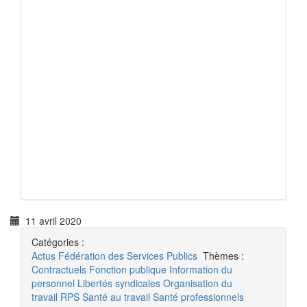
11 avril 2020
Catégories :
Actus
Fédération des Services Publics
Thèmes :
Contractuels
Fonction publique
Information du
personnel
Libertés syndicales
Organisation du
travail
RPS
Santé au travail
Santé professionnels