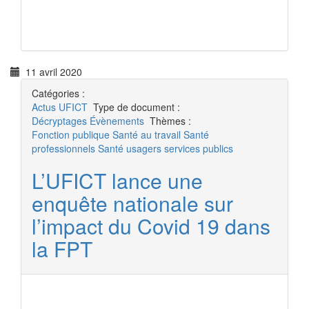
11 avril 2020
Catégories :
Actus
UFICT
Type de document :
Décryptages
Évènements
Thèmes :
Fonction publique
Santé au travail
Santé
professionnels
Santé usagers
services publics
L’UFICT lance une
enquête nationale sur
l’impact du Covid 19 dans
la FPT