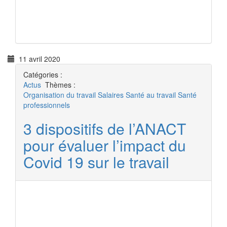
11 avril 2020
Catégories :
Actus
Thèmes :
Organisation du travail
Salaires
Santé au travail
Santé
professionnels
3 dispositifs de l’ANACT
pour évaluer l’impact du
Covid 19 sur le travail