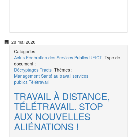
28 mai 2020
Catégories :
Actus
Fédération des Services Publics
UFICT
Type de
document :
Décryptages
Tracts
Thèmes :
Management
Santé au travail
services
publics
Télétravail
TRAVAIL À DISTANCE,
TÉLÉTRAVAIL. STOP
AUX NOUVELLES
ALIÉNATIONS !