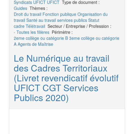
Syndicats UFICT
UFICT
Type de document :
Guides
Thèmes :
Droit du travail
Fonction publique
Organisation du
travail
Santé au travail
services publics
Statut
cadre
Télétravail
Secteur / Entreprise / Profession :
- Toutes les filières
Périmètre :
2eme collège ou catégorie B
3eme collège ou catégorie
A
Agents de Maîtrise
Le Numérique au travail
des Cadres Territoriaux
(Livret revendicatif évolutif
UFICT CGT Services
Publics 2020)