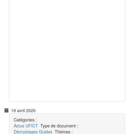
19 avril 2020
Catégories :
Actus
UFICT
Type de document :
Décryptages
Guides
Thèmes :