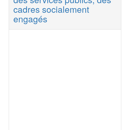
cadres socialement
engagés