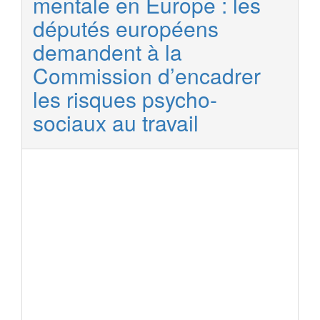
mentale en Europe : les
députés européens
demandent à la
Commission d’encadrer
les risques psycho-
sociaux au travail