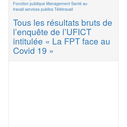
Fonction publique
Management
Santé au
travail
services publics
Télétravail
Tous les résultats bruts de
l’enquête de l’UFICT
intitulée « La FPT face au
Covid 19 »