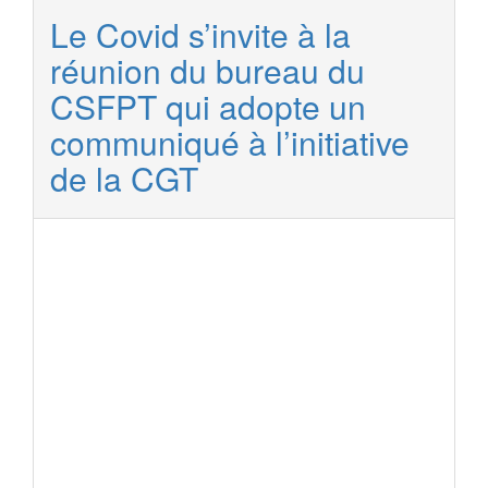
Le Covid s’invite à la
réunion du bureau du
CSFPT qui adopte un
communiqué à l’initiative
de la CGT