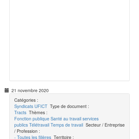
21 novembre 2020
Catégories :
Syndicats UFICT
Type de document :
Tracts
Thèmes :
Fonction publique
Santé au travail
services
publics
Télétravail
Temps de travail
Secteur / Entreprise
/ Profession :
- Toutes les filières
Territoire :