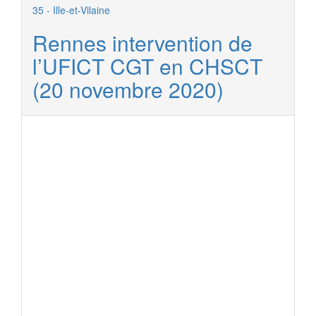
35 - Ille-et-Vilaine
Rennes intervention de
l’UFICT CGT en CHSCT
(20 novembre 2020)