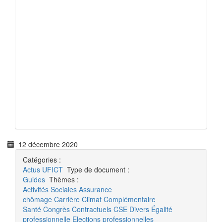
12 décembre 2020
Catégories :
Actus
UFICT
Type de document :
Guides
Thèmes :
Activités Sociales
Assurance
chômage
Carrière
Climat
Complémentaire
Santé
Congrès
Contractuels
CSE
Divers
Égalité
professionnelle
Elections professionnelles