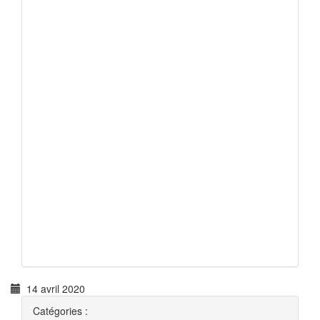
14 avril 2020
Catégories :