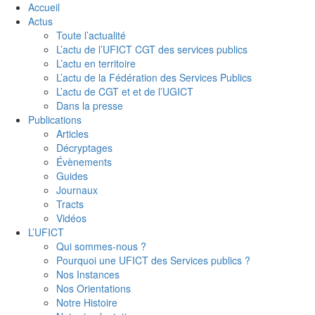
Accueil
Actus
Toute l’actualité
L’actu de l’UFICT CGT des services publics
L’actu en territoire
L’actu de la Fédération des Services Publics
L’actu de CGT et et de l’UGICT
Dans la presse
Publications
Articles
Décryptages
Évènements
Guides
Journaux
Tracts
Vidéos
L’UFICT
Qui sommes-nous ?
Pourquoi une UFICT des Services publics ?
Nos Instances
Nos Orientations
Notre Histoire